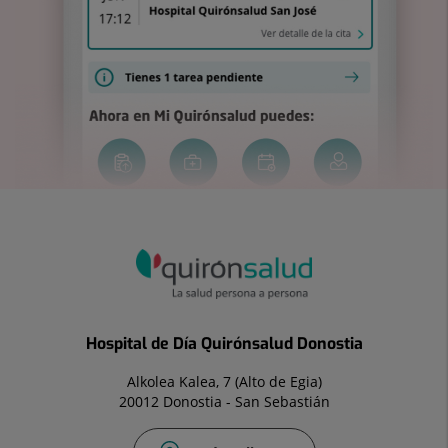
Hospital de Día Quirónsalud Donostia
Alkolea Kalea, 7 (Alto de Egia)
20012 Donostia - San Sebastián