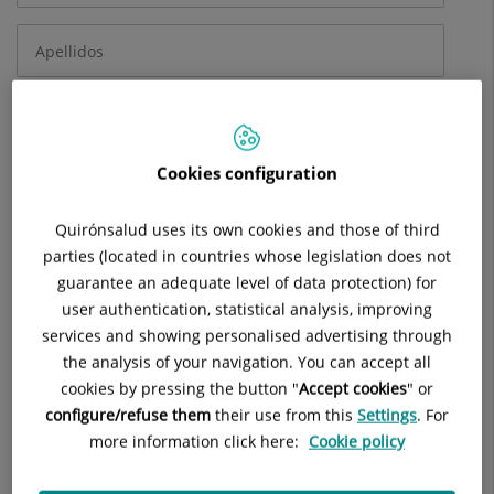
Cookies configuration
Quirónsalud uses its own cookies and those of third
parties (located in countries whose legislation does not
guarantee an adequate level of data protection) for
user authentication, statistical analysis, improving
services and showing personalised advertising through
the analysis of your navigation. You can accept all
cookies by pressing the button "
Accept cookies
" or
configure/refuse them
their use from this
Settings
. For
more information click here:
Cookie policy