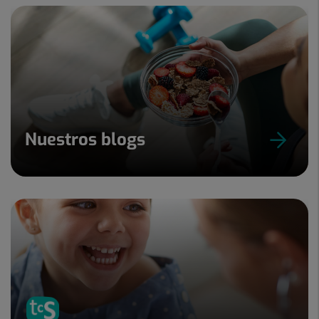
Nuestros blogs