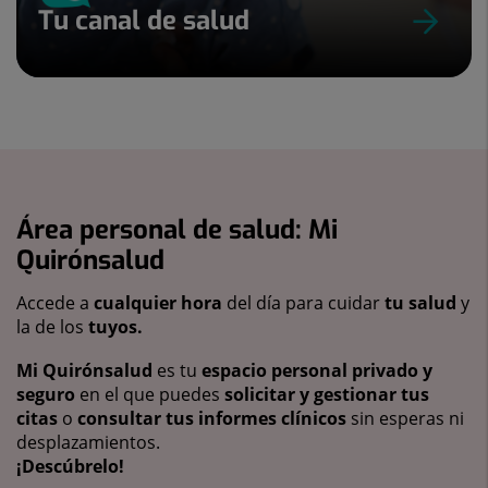
Tu canal de salud
Área personal de salud: Mi
Quirónsalud
Accede a
cualquier hora
del día para cuidar
tu salud
y
la de los
tuyos.
Mi Quirónsalud
es tu
espacio personal privado y
seguro
en el que puedes
solicitar y gestionar tus
citas
o
consultar tus informes clínicos
sin esperas ni
desplazamientos.
¡Descúbrelo!