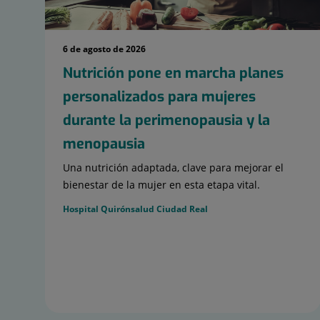
6 de agosto de 2026
Nutrición pone en marcha planes
personalizados para mujeres
durante la perimenopausia y la
menopausia
Una nutrición adaptada, clave para mejorar el
bienestar de la mujer en esta etapa vital.
Hospital Quirónsalud Ciudad Real