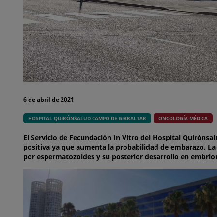
6 de abril de 2021
HOSPITAL QUIRÓNSALUD CAMPO DE GIBRALTAR
ONCOLOGÍA MÉDICA
El Servicio de Fecundación In Vitro del Hospital Quirónsa
positiva ya que aumenta la probabilidad de embarazo. La F
por espermatozoides y su posterior desarrollo en embrio