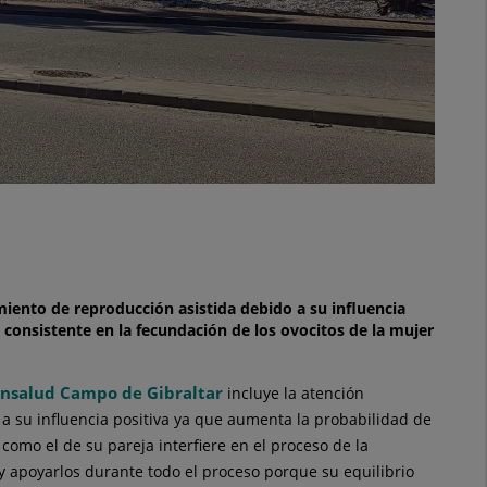
amiento de reproducción asistida debido a su influencia
consistente en la fecundación de los ovocitos de la mujer
nsalud Campo de Gibraltar
incluye la atención
 a su influencia positiva ya que aumenta la probabilidad de
 como el de su pareja interfiere en el proceso de la
 apoyarlos durante todo el proceso porque su equilibrio