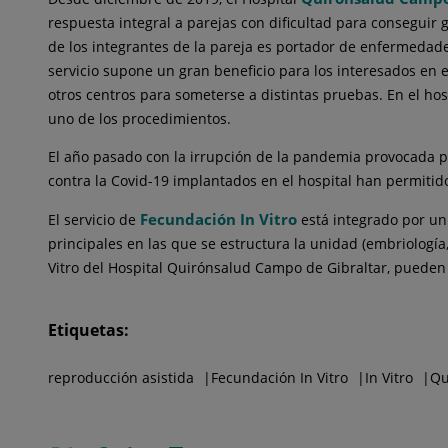
respuesta integral a parejas con dificultad para conseguir
de los integrantes de la pareja es portador de enfermedad
servicio supone un gran beneficio para los interesados en 
otros centros para someterse a distintas pruebas. En el hos
uno de los procedimientos.
El año pasado con la irrupción de la pandemia provocada po
contra la Covid-19 implantados en el hospital han permiti
Fecundación In Vitro
El servicio de
está integrado por un 
principales en las que se estructura la unidad (embriología,
Vitro del Hospital Quirónsalud Campo de Gibraltar, pueden l
Etiquetas:
reproducción asistida
Fecundación In Vitro
In Vitro
Qu