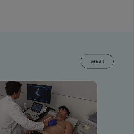
See all