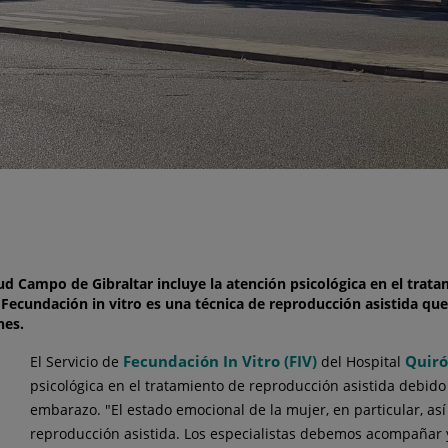
lud Campo de Gibraltar incluye la atención psicológica en el trat
ecundación in vitro es una técnica de reproducción asistida que 
nes.
Fecundación In Vitro (FIV)
Quiró
El Servicio de
del Hospital
psicológica en el tratamiento de reproducción asistida debido
embarazo. "El estado emocional de la mujer, en particular, así
reproducción asistida. Los especialistas debemos acompañar y