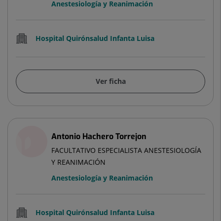
Anestesiología y Reanimación
Hospital Quirónsalud Infanta Luisa
Ver ficha
Antonio Hachero Torrejon
FACULTATIVO ESPECIALISTA ANESTESIOLOGÍA
Y REANIMACIÓN
Anestesiología y Reanimación
Hospital Quirónsalud Infanta Luisa