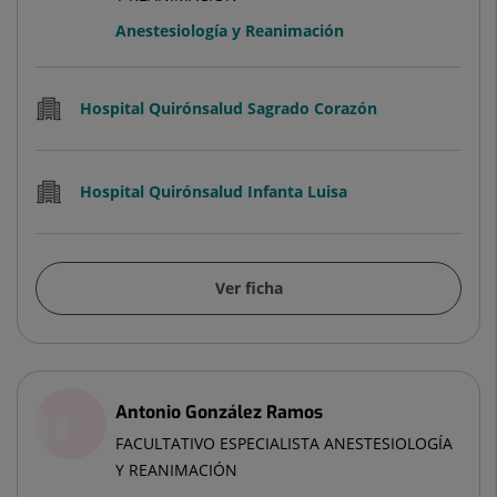
Anestesiología y Reanimación
Hospital Quirónsalud Sagrado Corazón
Hospital Quirónsalud Infanta Luisa
Ver ficha
Antonio González Ramos
FACULTATIVO ESPECIALISTA ANESTESIOLOGÍA
Y REANIMACIÓN