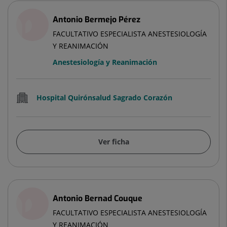
Antonio Bermejo Pérez
FACULTATIVO ESPECIALISTA ANESTESIOLOGÍA
Y REANIMACIÓN
Anestesiología y Reanimación
Hospital Quirónsalud Sagrado Corazón
Ver ficha
Antonio Bernad Couque
FACULTATIVO ESPECIALISTA ANESTESIOLOGÍA
Y REANIMACIÓN