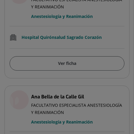
Y REANIMACIÓN
Anestesiología y Reanimación
Hospital Quirónsalud Sagrado Corazón
Ver ficha
Ana Bella de la Calle Gil
FACULTATIVO ESPECIALISTA ANESTESIOLOGÍA
Y REANIMACIÓN
Anestesiología y Reanimación