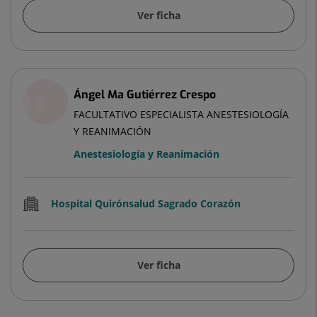
Ver ficha
Ángel Ma Gutiérrez Crespo
FACULTATIVO ESPECIALISTA ANESTESIOLOGÍA
Y REANIMACIÓN
Anestesiología y Reanimación
Hospital Quirónsalud Sagrado Corazón
Ver ficha