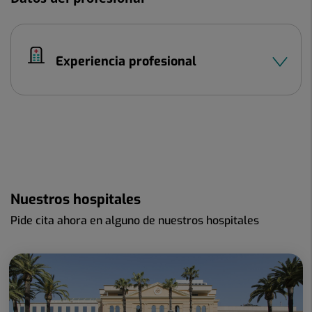
Experiencia profesional
Nuestros hospitales
Pide cita ahora en alguno de nuestros hospitales