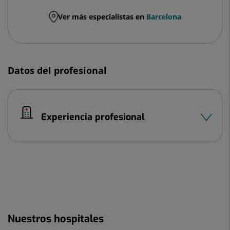
Ver más especialistas en
Barcelona
Datos del profesional
Experiencia profesional
Nuestros hospitales