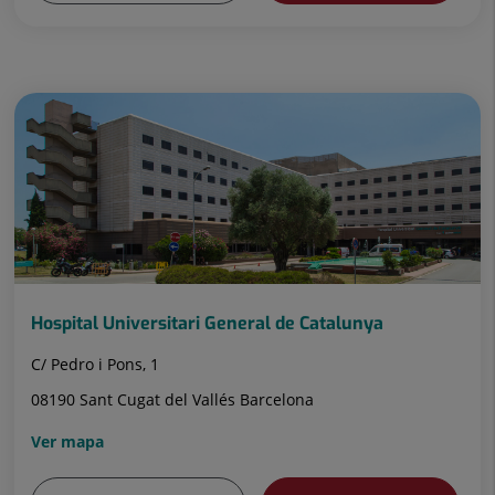
Hospital Universitari General de Catalunya
C/ Pedro i Pons, 1
08190 Sant Cugat del Vallés Barcelona
Ver mapa