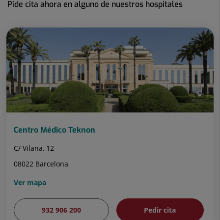
Pide cita ahora en alguno de nuestros hospitales
Centro Médico Teknon
C/ Vilana, 12
08022 Barcelona
Ver mapa
932 906 200
Pedir cita