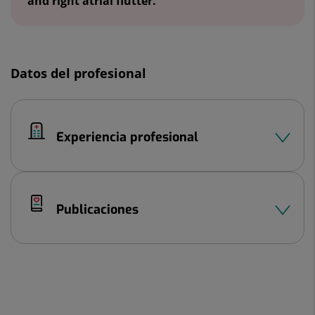
and right atrial flutter.
Datos del profesional
Experiencia profesional
Publicaciones