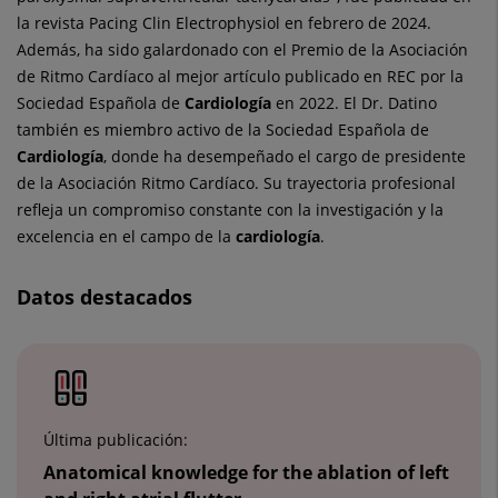
la revista Pacing Clin Electrophysiol en febrero de 2024.
Además, ha sido galardonado con el Premio de la Asociación
de Ritmo Cardíaco al mejor artículo publicado en REC por la
Sociedad Española de
Cardiología
en 2022. El Dr. Datino
también es miembro activo de la Sociedad Española de
Cardiología
, donde ha desempeñado el cargo de presidente
de la Asociación Ritmo Cardíaco. Su trayectoria profesional
refleja un compromiso constante con la investigación y la
excelencia en el campo de la
cardiología
.
Datos destacados
Última publicación:
Anatomical knowledge for the ablation of left