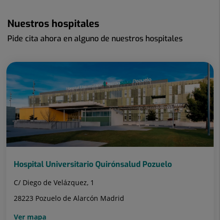
Nuestros hospitales
Pide cita ahora en alguno de nuestros hospitales
Hospital Universitario Quirónsalud Pozuelo
C/ Diego de Velázquez, 1
28223 Pozuelo de Alarcón Madrid
Ver mapa