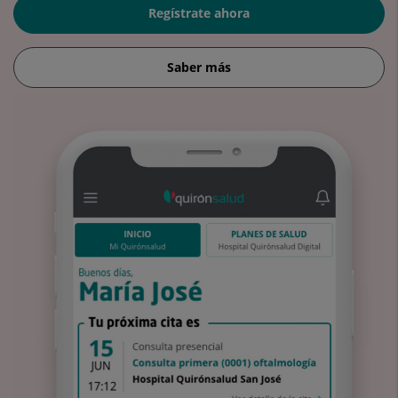
Regístrate ahora
Saber más