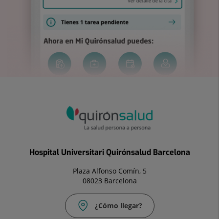
Hospital Universitari Quirónsalud Barcelona
Plaza Alfonso Comín, 5
08023 Barcelona
¿Cómo llegar?