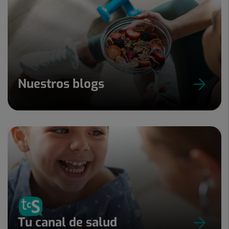
Nuestros blogs
Tu canal de salud