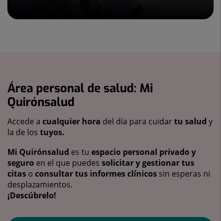
Área personal de salud: Mi
Quirónsalud
Accede a
cualquier hora
del día para cuidar
tu salud
y
la de los
tuyos.
Mi Quirónsalud
es tu
espacio personal privado y
seguro
en el que puedes
solicitar y gestionar tus
citas
o
consultar tus informes clínicos
sin esperas ni
desplazamientos.
¡Descúbrelo!