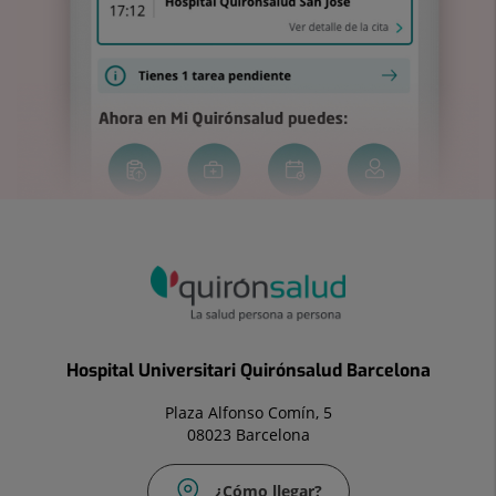
Hospital Universitari Quirónsalud Barcelona
Plaza Alfonso Comín, 5
08023 Barcelona
¿Cómo llegar?