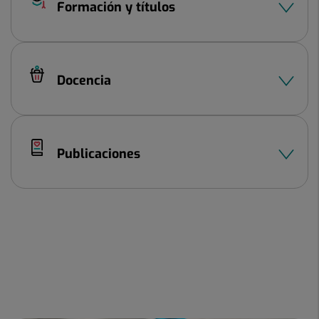
Formación y títulos
Docencia
Publicaciones