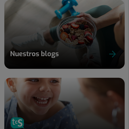
Nuestros blogs