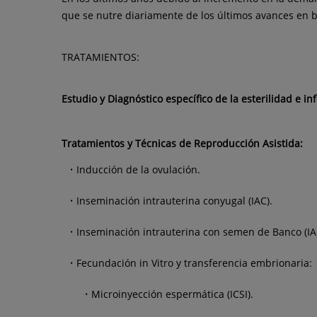
que se nutre diariamente de los últimos avances en bi
TRATAMIENTOS:
Estudio y Diagnóstico específico de la esterilidad e inf
Tratamientos y Técnicas de Reproducción Asistida:
Inducción de la ovulación.
Inseminación intrauterina conyugal (IAC).
Inseminación intrauterina con semen de Banco (IA
Fecundación in Vitro y transferencia embrionaria:
Microinyección espermática (ICSI).