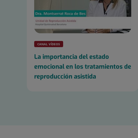
CANAL VÍDEOS
La importancia del estado
emocional en los tratamientos de
reproducción asistida