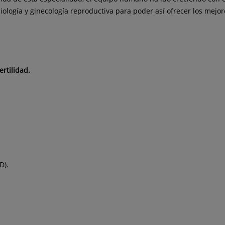
ología y ginecología reproductiva para poder así ofrecer los mejor
ertilidad.
D).