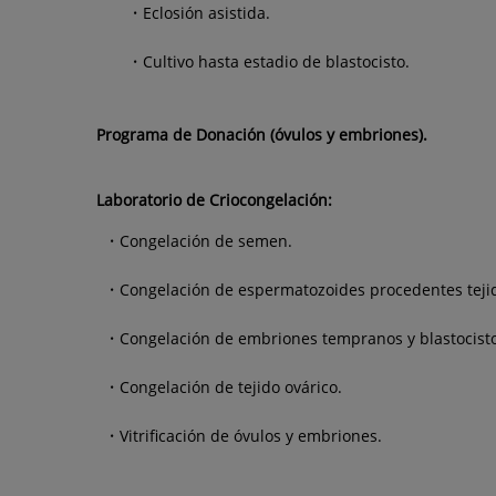
Eclosión asistida.
Cultivo hasta estadio de blastocisto.
Programa de Donación (óvulos y embriones).
Laboratorio de Criocongelación:
Congelación de semen.
Congelación de espermatozoides procedentes tejido
Congelación de embriones tempranos y blastocisto
Congelación de tejido ovárico.
Vitrificación de óvulos y embriones.