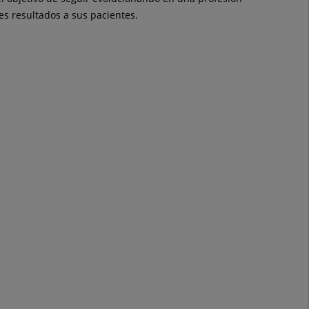
es resultados a sus pacientes.