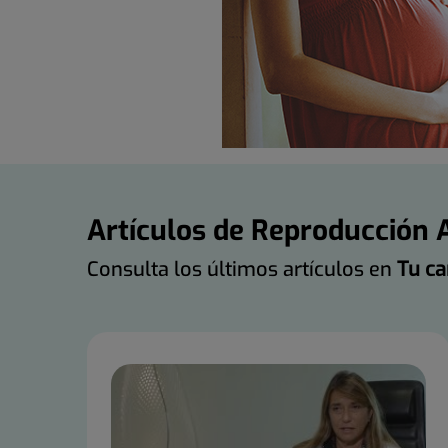
Artículos de Reproducción A
Consulta los últimos artículos en
Tu ca