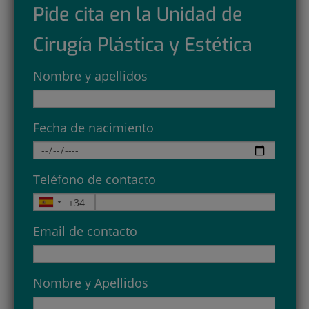
Pide cita en la Unidad de
Cirugía Plástica y Estética
Nombre y apellidos
Fecha de nacimiento
Teléfono de contacto
Email de contacto
Nombre y Apellidos