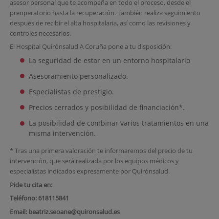
asesor personal que te acompaña en todo el proceso, desde el
preoperatorio hasta la recuperación. También realiza seguimiento
después de recibir el alta hospitalaria, así como las revisiones y
controles necesarios.
El Hospital Quirónsalud A Coruña pone a tu disposición:
La seguridad de estar en un entorno hospitalario
Asesoramiento personalizado.
Especialistas de prestigio.
Precios cerrados y posibilidad de financiación*.
La posibilidad de combinar varios tratamientos en una
misma intervención.
* Tras una primera valoración te informaremos del precio de tu
intervención, que será realizada por los equipos médicos y
especialistas indicados expresamente por Quirónsalud.
Pide tu cita en:
Teléfono: 618115841
Email: beatriz.seoane@quironsalud.es