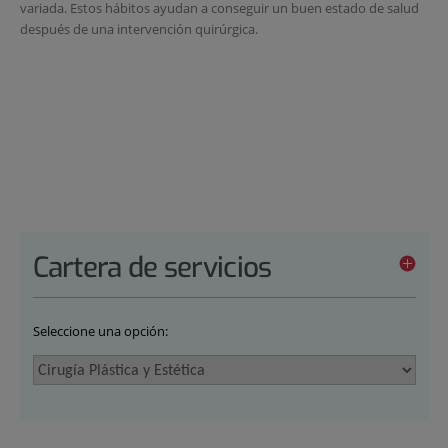
variada. Estos hábitos ayudan a conseguir un buen estado de salud
después de una intervención quirúrgica.
Cartera de servicios
Seleccione una opción: