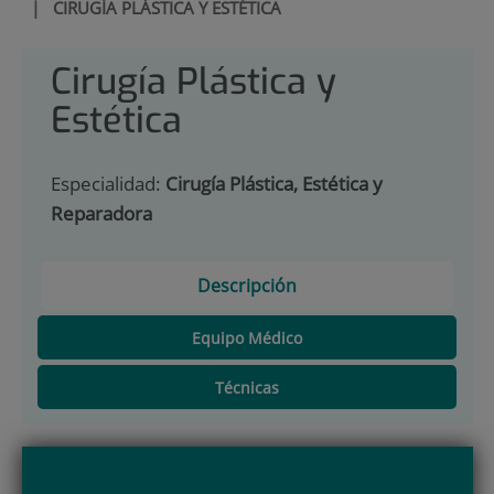
|
CIRUGÍA PLÁSTICA Y ESTÉTICA
Cirugía Plástica y
Estética
Especialidad:
Cirugía Plástica, Estética y
Reparadora
Descripción
Equipo Médico
Técnicas