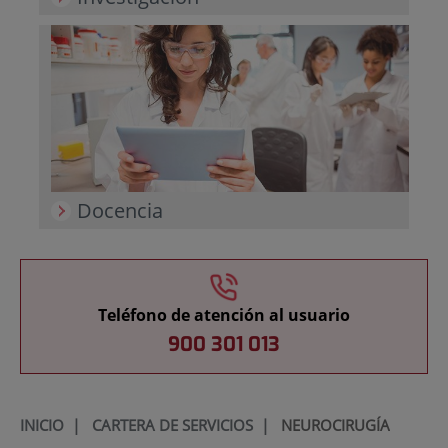
Docencia
Teléfono de atención al usuario
900 301 013
INICIO
|
CARTERA DE SERVICIOS
|
NEUROCIRUGÍA