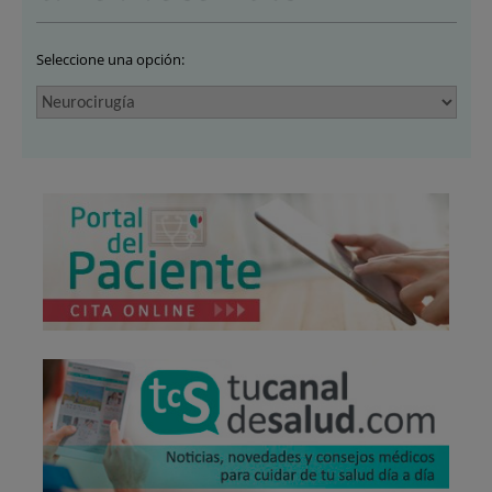
Seleccione una opción: