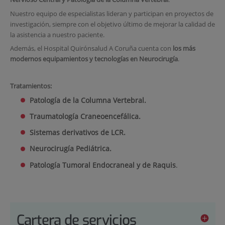
Nuestro equipo de especialistas lideran y participan en proyectos de
investigación, siempre con el objetivo último de mejorar la calidad de
la asistencia a nuestro paciente.
Además, el Hospital Quirónsalud A Coruña cuenta con
l
os más
modernos equipamientos y tecnologías en Neurocirugía
.
Tratamientos:
Patología de la Columna Vertebral.
Traumatología Craneoencefálica.
Sistemas derivativos de LCR.
Neurocirugía Pediátrica.
Patología Tumoral Endocraneal y de Raquis
.
Cartera de servicios