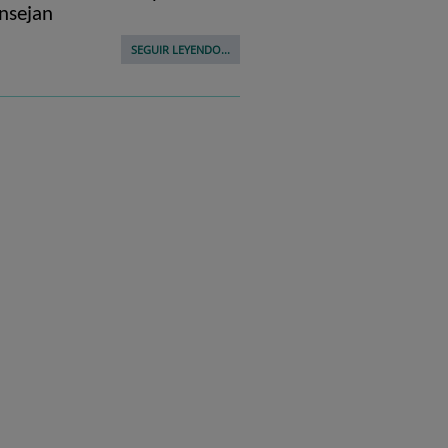
nsejan
SEGUIR LEYENDO...