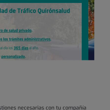
stiones necesarias con tu compañía