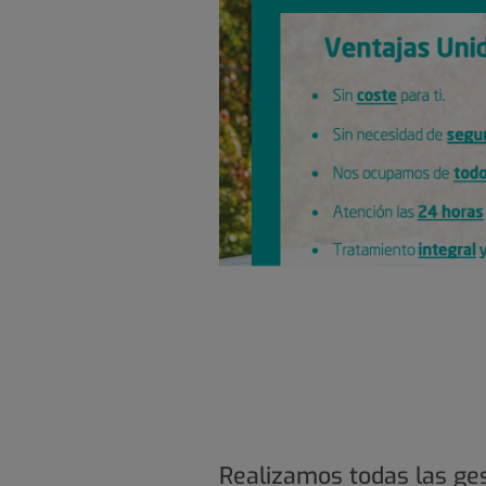
Realizamos todas las ge