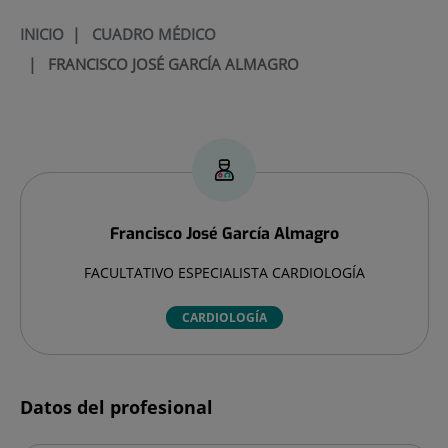
INICIO
|
CUADRO MÉDICO
|
FRANCISCO JOSÉ GARCÍA ALMAGRO
Francisco José
García Almagro
FACULTATIVO ESPECIALISTA CARDIOLOGÍA
CARDIOLOGÍA
Datos del profesional