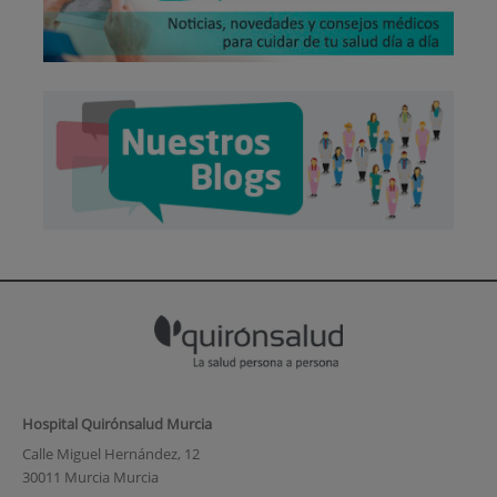
Hospital Quirónsalud Murcia
Calle Miguel Hernández, 12
30011 Murcia Murcia