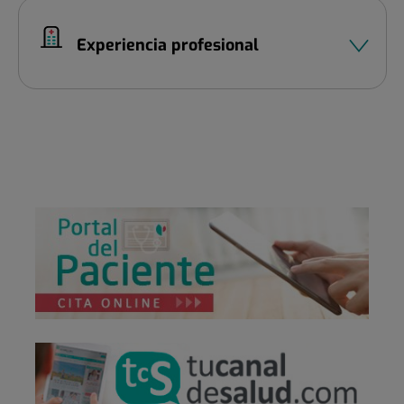
Experiencia profesional