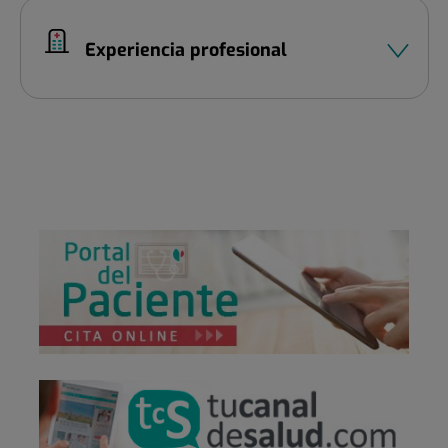
Experiencia profesional