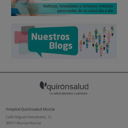
Hospital Quirónsalud Murcia
Calle Miguel Hernández, 12
30011 Murcia Murcia