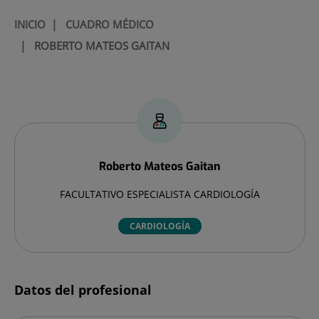
INICIO
|
CUADRO MÉDICO
|
ROBERTO MATEOS GAITAN
Roberto
Mateos Gaitan
FACULTATIVO ESPECIALISTA CARDIOLOGÍA
CARDIOLOGÍA
Datos del profesional