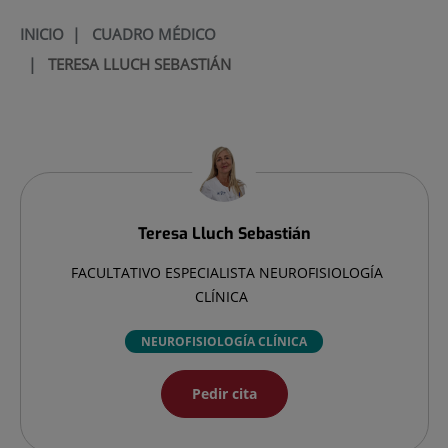
INICIO
|
CUADRO MÉDICO
|
TERESA LLUCH SEBASTIÁN
Teresa
Lluch Sebastián
FACULTATIVO ESPECIALISTA NEUROFISIOLOGÍA
CLÍNICA
NEUROFISIOLOGÍA CLÍNICA
Pedir cita