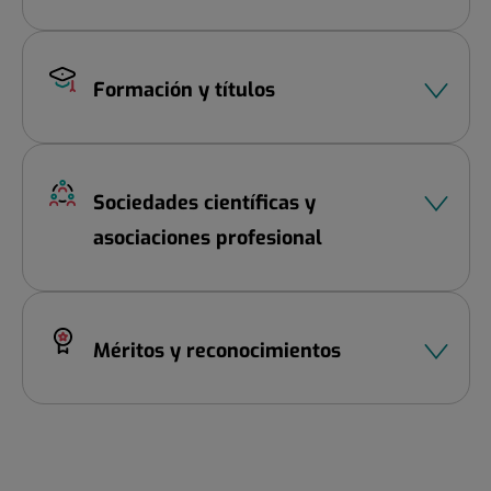
Formación y títulos
Sociedades científicas y
asociaciones profesional
Méritos y reconocimientos