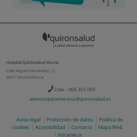
Hospital Quirónsalud Murcia
Calle Miguel Hernández, 12
30011 Murcia Murcia
Citas - 968 365 000
atencionpaciente.mur@quironsalud.es
Aviso legal
Protección de datos
Política de
cookies
Accesibilidad
Contacto
Mapa Web
Intranet