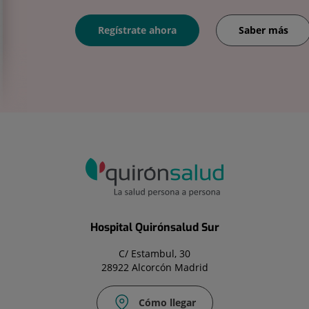
Regístrate ahora
Saber más
Hospital Quirónsalud Sur
C/ Estambul, 30
28922 Alcorcón Madrid
Cómo llegar