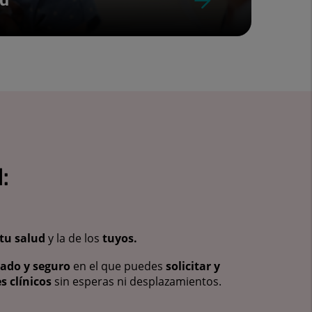
:
tu salud
y la de los
tuyos.
vado y seguro
en el que puedes
solicitar y
s clínicos
sin esperas ni desplazamientos.