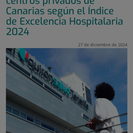
centros privados de
Canarias según el Índice
de Excelencia Hospitalaria
2024
27 de diciembre de 2024