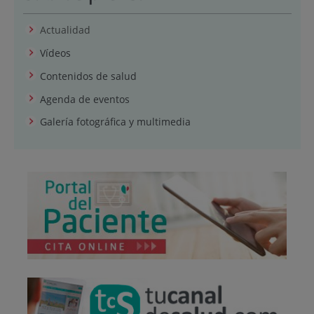
Actualidad
Vídeos
Contenidos de salud
Agenda de eventos
Galería fotográfica y multimedia