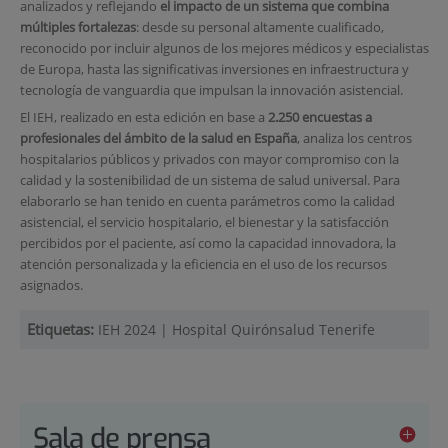
analizados y reflejando
el impacto de un sistema que combina
múltiples fortalezas
: desde su personal altamente cualificado,
reconocido por incluir algunos de los mejores médicos y especialistas
de Europa, hasta las significativas inversiones en infraestructura y
tecnología de vanguardia que impulsan la innovación asistencial.
El IEH, realizado en esta edición en base a
2.250 encuestas a
profesionales del ámbito de la salud en España
, analiza los centros
hospitalarios públicos y privados con mayor compromiso con la
calidad y la sostenibilidad de un sistema de salud universal. Para
elaborarlo se han tenido en cuenta parámetros como la calidad
asistencial, el servicio hospitalario, el bienestar y la satisfacción
percibidos por el paciente, así como la capacidad innovadora, la
atención personalizada y la eficiencia en el uso de los recursos
asignados.
Etiquetas:
IEH 2024
|
Hospital Quirónsalud Tenerife
Sala de prensa