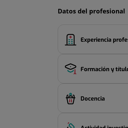
Datos del profesional
Experiencia profe
Formación y títul
Docencia