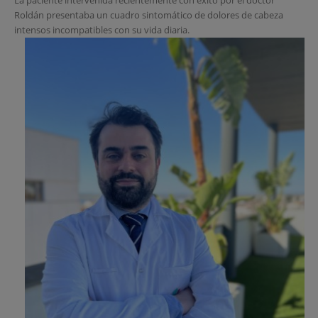
Roldán presentaba un cuadro sintomático de dolores de cabeza
intensos incompatibles con su vida diaria.