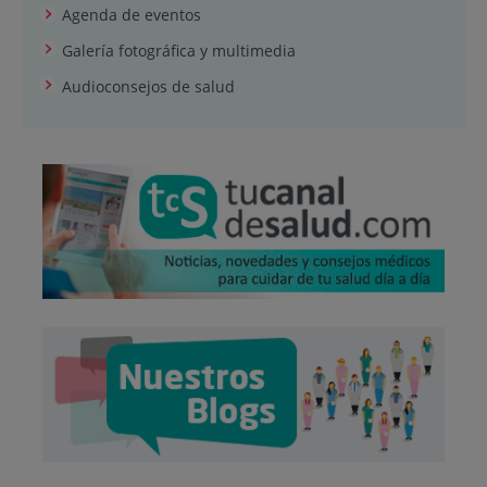
Agenda de eventos
Galería fotográfica y multimedia
Audioconsejos de salud