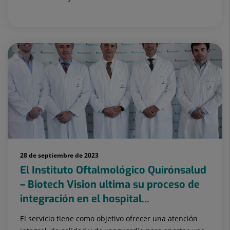
28 de septiembre de 2023
El Instituto Oftalmológico Quirónsalud
– Biotech Vision ultima su proceso de
integración en el hospital...
El servicio tiene como objetivo ofrecer una atención