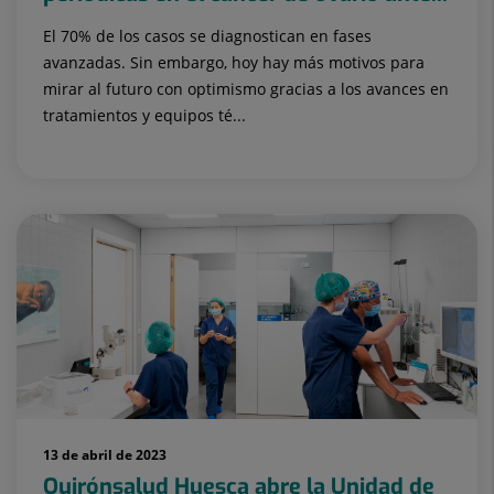
El 70% de los casos se diagnostican en fases
avanzadas. Sin embargo, hoy hay más motivos para
mirar al futuro con optimismo gracias a los avances en
tratamientos y equipos té...
13 de abril de 2023
Quirónsalud Huesca abre la Unidad de