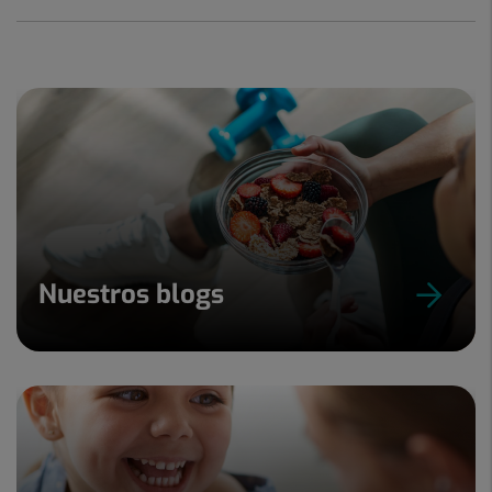
Nuestros blogs