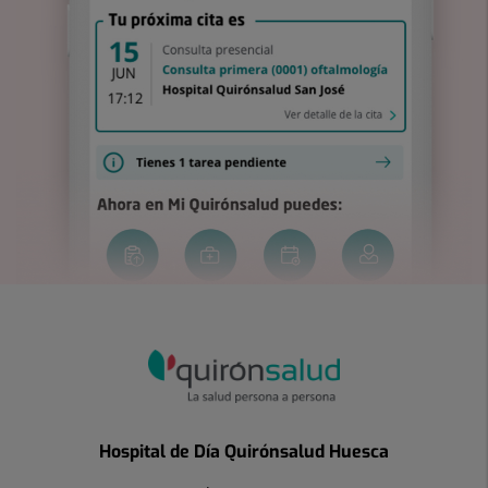
Hospital de Día Quirónsalud Huesca