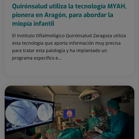
Quirónsalud utiliza la tecnología MYAH,
pionera en Aragón, para abordar la
miopía infantil
El Instituto Oftalmológico Quirónsalud Zaragoza utiliza
esta tecnología que aporta información muy precisa
para tratar esta patología y ha implantado un
programa específico e...