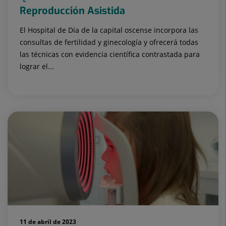
Reproducción Asistida
El Hospital de Día de la capital oscense incorpora las
consultas de fertilidad y ginecología y ofrecerá todas
las técnicas con evidencia científica contrastada para
lograr el...
11 de abril de 2023