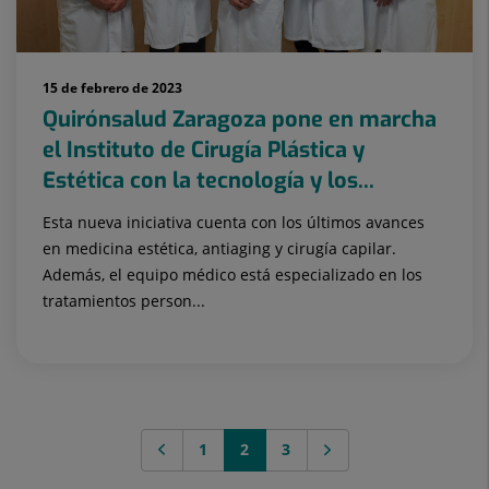
15 de febrero de 2023
Quirónsalud Zaragoza pone en marcha
el Instituto de Cirugía Plástica y
Estética con la tecnología y los...
Esta nueva iniciativa cuenta con los últimos avances
en medicina estética, antiaging y cirugía capilar.
Además, el equipo médico está especializado en los
tratamientos person...
1
2
3