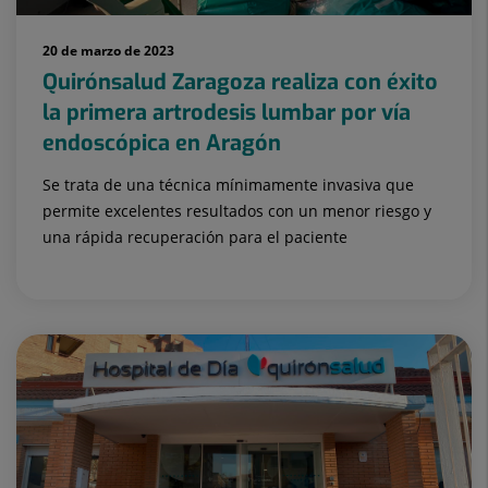
20 de marzo de 2023
Quirónsalud Zaragoza realiza con éxito
la primera artrodesis lumbar por vía
endoscópica en Aragón
Se trata de una técnica mínimamente invasiva que
permite excelentes resultados con un menor riesgo y
una rápida recuperación para el paciente