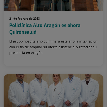
21 de febrero de 2023
Policlínica Alto Aragón es ahora
Quirónsalud
El grupo hospitalario culminará este año la integración
con el fin de ampliar su oferta asistencial y reforzar su
presencia en Aragón