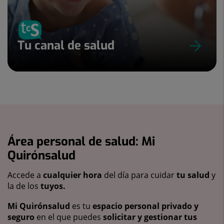
Tu canal de salud
Área personal de salud: Mi
Quirónsalud
Accede a
cualquier hora
del día para cuidar
tu salud
y
la de los
tuyos.
Mi Quirónsalud
es tu
espacio personal privado y
seguro
en el que puedes
solicitar y gestionar tus