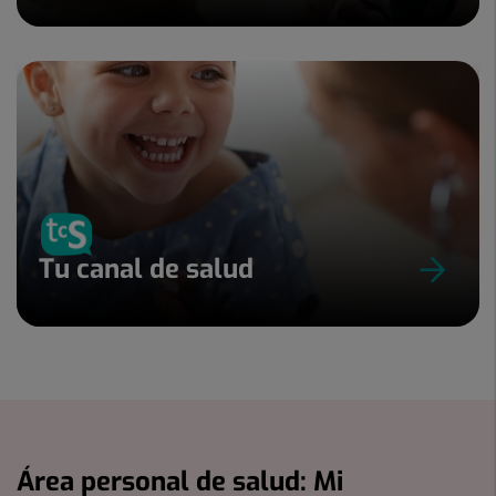
Tu canal de salud
Área personal de salud: Mi