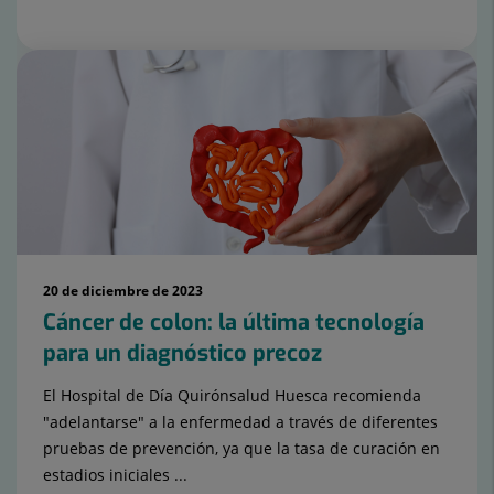
20 de diciembre de 2023
Cáncer de colon: la última tecnología
para un diagnóstico precoz
El Hospital de Día Quirónsalud Huesca recomienda
"adelantarse" a la enfermedad a través de diferentes
pruebas de prevención, ya que la tasa de curación en
estadios iniciales ...