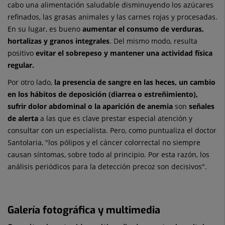
cabo una alimentación saludable disminuyendo los azúcares
refinados, las grasas animales y las carnes rojas y procesadas.
En su lugar, es bueno
aumentar el consumo de verduras,
hortalizas y granos integrales
. Del mismo modo, resulta
positivo
evitar el sobrepeso y mantener una actividad física
regular.
Por otro lado,
la presencia de sangre en las heces, un cambio
en los hábitos de deposición (diarrea o estreñimiento),
sufrir dolor abdominal o la aparición de anemia
son
señales
de alerta
a las que es clave prestar especial atención y
consultar con un especialista. Pero, como puntualiza el doctor
Santolaria, "los pólipos y el cáncer colorrectal no siempre
causan síntomas, sobre todo al principio. Por esta razón, los
análisis periódicos para la detección precoz son decisivos".
Galería fotográfica y multimedia