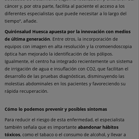
cáncer y, por otra parte, facilita al paciente el acceso a los
diferentes especialistas que puede necesitar a lo largo del
tiempo", añade.
Quirónsalud Huesca apuesta por la innovación con medios
de última generación
. Entre otros, la incorporación de
equipos con imagen en alta resolución y la cromoendoscopia
óptica han mejorado la identificación de los pólipos.
Igualmente, el centro ha integrado recientemente un sistema
de irrigación de agua e insuflación con CO2, que facilitan el
desarrollo de las pruebas diagnósticas, disminuyendo las
molestias abdominales en los pacientes y favoreciendo su
rápida recuperación.
Cómo lo podemos prevenir y posibles síntomas
Para reducir el riesgo de esta enfermedad, el especialista
también señala que es importante
abandonar hábitos
tóxicos
, como el tabaco o el consumo de alcohol, y llevar a