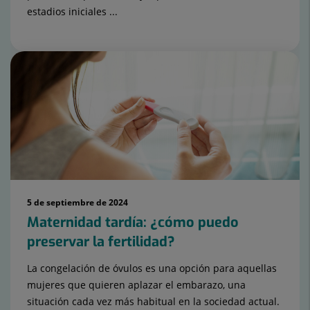
estadios iniciales ...
5 de septiembre de 2024
Maternidad tardía: ¿cómo puedo
preservar la fertilidad?
La congelación de óvulos es una opción para aquellas
mujeres que quieren aplazar el embarazo, una
situación cada vez más habitual en la sociedad actual.