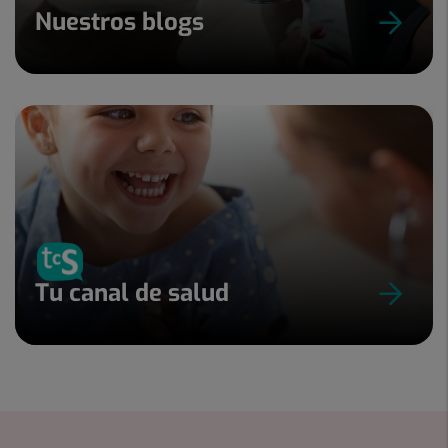
Nuestros blogs
Tu canal de salud