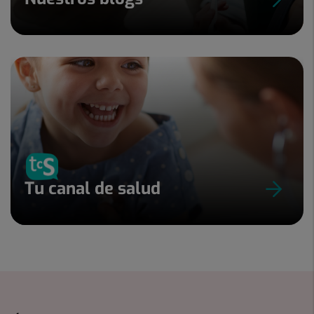
Tu canal de salud