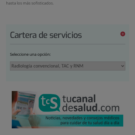
hasta los más sofisticados.
Cartera de servicios
Seleccione una opción: