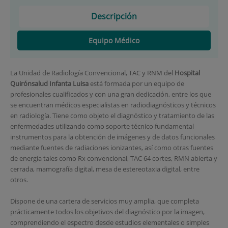
Descripción
Equipo Médico
La Unidad de Radiología Convencional, TAC y RNM del
Hospital
Quirónsalud Infanta Luisa
está formada por un equipo de
profesionales cualificados y con una gran dedicación, entre los que
se encuentran médicos especialistas en radiodiagnósticos y técnicos
en radiología. Tiene como objeto el diagnóstico y tratamiento de las
enfermedades utilizando como soporte técnico fundamental
instrumentos para la obtención de imágenes y de datos funcionales
mediante fuentes de radiaciones ionizantes, así como otras fuentes
de energía tales como Rx convencional, TAC 64 cortes, RMN abierta y
cerrada, mamografía digital, mesa de estereotaxia digital, entre
otros.
Dispone de una cartera de servicios muy amplia, que completa
prácticamente todos los objetivos del diagnóstico por la imagen,
comprendiendo el espectro desde estudios elementales o simples