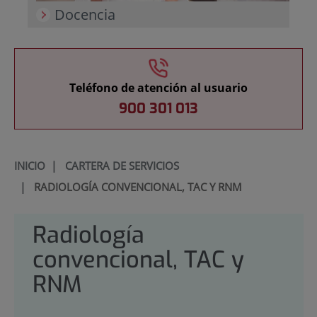
Docencia
Teléfono de atención al usuario
900 301 013
INICIO
|
CARTERA DE SERVICIOS
|
RADIOLOGÍA CONVENCIONAL, TAC Y RNM
Radiología
convencional, TAC y
RNM