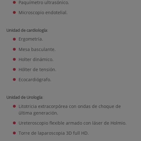
Paquímetro ultrasónico.
Microscopio endotelial.
Unidad de cardiología
:
Ergometría.
Mesa basculante.
Holter dinámico.
Hólter de tensión.
Ecocardiógrafo.
Unidad de Urología
:
Litotricia extracorpórea con ondas de choque de
última generación.
Ureteroscopio flexible armado con láser de Holmio.
Torre de laparoscopia 3D full HD.