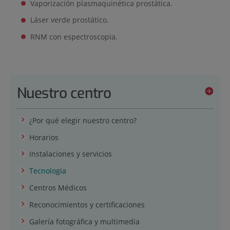
Vaporización plasmaquinética prostática.
Láser verde prostático.
RNM con espectroscopia.
Nuestro centro
¿Por qué elegir nuestro centro?
Horarios
Instalaciones y servicios
Tecnología
Centros Médicos
Reconocimientos y certificaciones
Galería fotográfica y multimedia