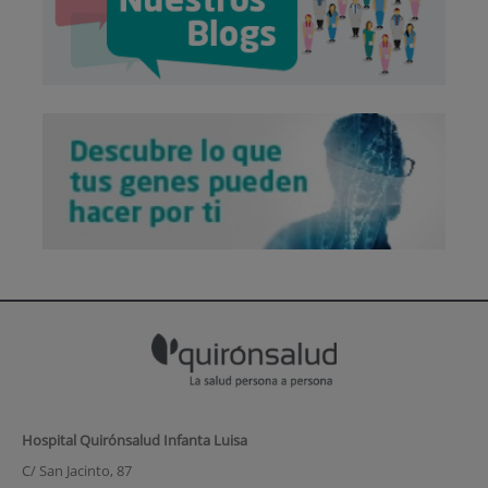
Hospital Quirónsalud Infanta Luisa
C/ San Jacinto, 87