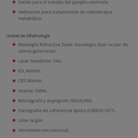
Sonda para el estudio del ganglio centinela.
Habitación para tratamientos de radioterapia
metabólica.
Unidad de Oftalmología
:
Wavelight Refractive Suite: tecnología láser ocular de
última generación
Láser Neodimio: YAG.
IOL Master.
CRS Master.
Visante OMNI.
Retinógrafo y angiógrafo (VISUCAM).
Tomografía de coherencia óptica (CIRRUS OCT).
Láser Argón.
Vitreotomo microincisial.