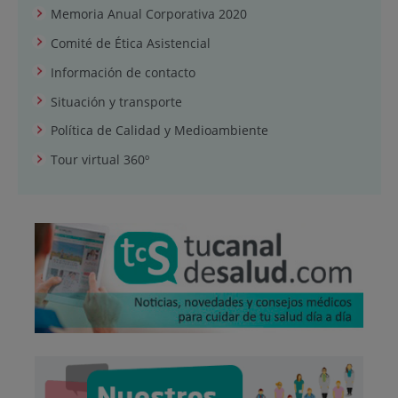
Memoria Anual Corporativa 2020
Comité de Ética Asistencial
Información de contacto
Situación y transporte
Política de Calidad y Medioambiente
Tour virtual 360º