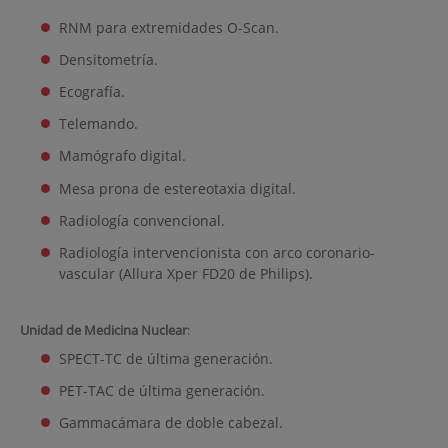
RNM para extremidades O-Scan.
Densitometría.
Ecografía.
Telemando.
Mamógrafo digital.
Mesa prona de estereotaxia digital.
Radiología convencional.
Radiología intervencionista con arco coronario-
vascular (Allura Xper FD20 de Philips).
Unidad de Medicina Nuclear
:
SPECT-TC de última generación.
PET-TAC de última generación.
Gammacámara de doble cabezal.