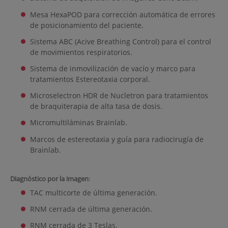
Mesa HexaPOD para corrección automática de errores
de posicionamiento del paciente.
Sistema ABC (Acive Breathing Control) para el control
de movimientos respiratorios.
Sistema de inmovilización de vacío y marco para
tratamientos Estereotaxia corporal.
Microselectron HDR de Nucletron para tratamientos
de braquiterapia de alta tasa de dosis.
Micromultiláminas Brainlab.
Marcos de estereotaxia y guía para radiocirugía de
Brainlab.
Diagnóstico por la imagen
:
TAC multicorte de última generación.
RNM cerrada de última generación.
RNM cerrada de 3 Teslas.