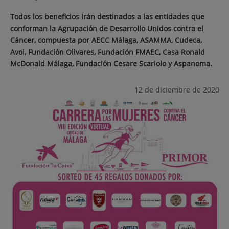
Todos los beneficios irán destinados a las entidades que
conforman la Agrupación de Desarrollo Unidos contra el
Cáncer, compuesta por AECC Málaga, ASAMMA, Cudeca,
Avoi, Fundación Olivares, Fundación FMAEC, Casa Ronald
McDonald Málaga, Fundación Cesare Scariolo y Aspanoma.
12 de diciembre de 2020