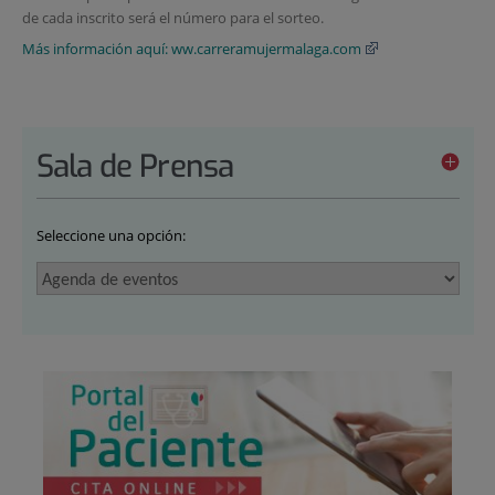
de cada inscrito será el número para el sorteo.
Más información aquí: ww.carreramujermalaga.com
Sala de Prensa
Seleccione una opción: