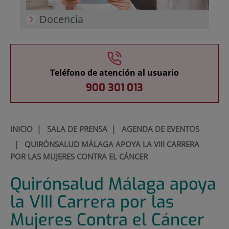
Docencia
Teléfono de atención al usuario
900 301 013
INICIO
|
SALA DE PRENSA
|
AGENDA DE EVENTOS
|
QUIRÓNSALUD MÁLAGA APOYA LA VIII CARRERA
POR LAS MUJERES CONTRA EL CÁNCER
Quirónsalud Málaga apoya
la VIII Carrera por las
Mujeres Contra el Cáncer