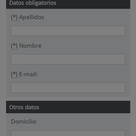
Datos obligatorios
(*)
Apellidos
(*)
Nombre
(*)
E-mail:
Otros datos
Domicilio