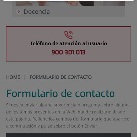
Docencia
Teléfono de atención al usuario
900 301 013
HOME
| FORMULARIO DE CONTACTO
Formulario de contacto
Si desea enviar alguna sugerencia o pregunta sobre alguno
de los temas presentes en la Web, puede realizarlo desde
esta página. Rellene los campos del formulario que aparece
a continuación y pulse sobre el botón Enviar.