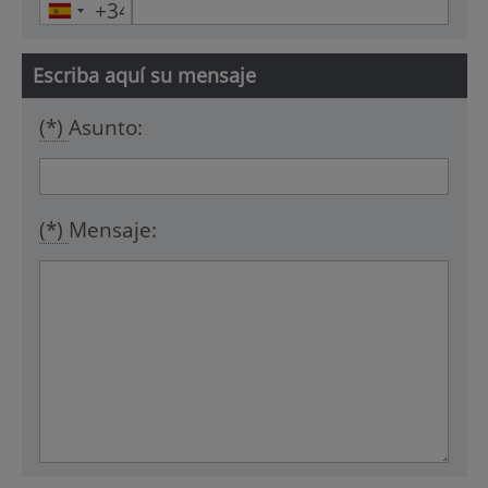
Escriba aquí su mensaje
(*)
Asunto:
(*)
Mensaje: