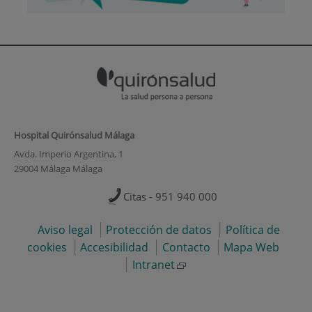
Hospital Quirónsalud Málaga
Avda. Imperio Argentina, 1
29004 Málaga Málaga
Citas - 951 940 000
Aviso legal
Protección de datos
Política de
cookies
Accesibilidad
Contacto
Mapa Web
Intranet