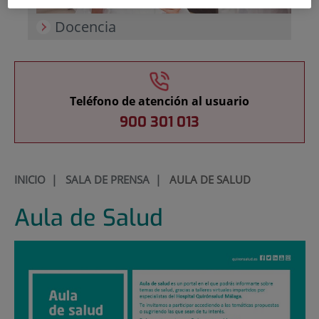
Docencia
Teléfono de atención al usuario
900 301 013
INICIO
|
SALA DE PRENSA
|
AULA DE SALUD
Aula de Salud