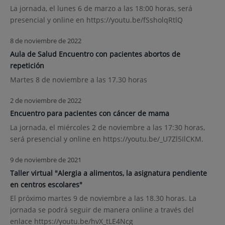
La jornada, el lunes 6 de marzo a las 18:00 horas, será
presencial y online en https://youtu.be/fSsholqRtlQ
8 de noviembre de 2022
Aula de Salud Encuentro con pacientes abortos de
repetición
Martes 8 de noviembre a las 17.30 horas
2 de noviembre de 2022
Encuentro para pacientes con cáncer de mama
La jornada, el miércoles 2 de noviembre a las 17:30 horas,
será presencial y online en https://youtu.be/_U7Zl5IlCKM.
9 de noviembre de 2021
Taller virtual "Alergia a alimentos, la asignatura pendiente
en centros escolares"
El próximo martes 9 de noviembre a las 18.30 horas. La
jornada se podrá seguir de manera online a través del
enlace https://youtu.be/hvX_tLE4Ncg