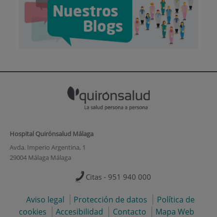
Hospital Quirónsalud Málaga
Avda. Imperio Argentina, 1
29004 Málaga Málaga
Citas - 951 940 000
Aviso legal
Protección de datos
Política de
cookies
Accesibilidad
Contacto
Mapa Web