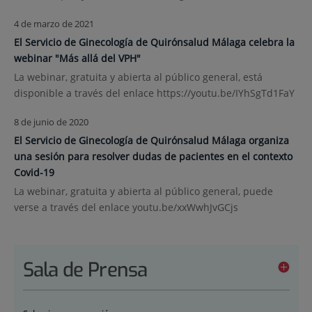
4 de marzo de 2021
El Servicio de Ginecología de Quirónsalud Málaga celebra la
webinar "Más allá del VPH"
La webinar, gratuita y abierta al público general, está
disponible a través del enlace https://youtu.be/IYhSgTd1FaY
8 de junio de 2020
El Servicio de Ginecología de Quirónsalud Málaga organiza
una sesión para resolver dudas de pacientes en el contexto
Covid-19
La webinar, gratuita y abierta al público general, puede
verse a través del enlace youtu.be/xxWwhJvGCjs
Sala de Prensa