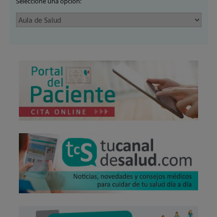
Seleccione una opción: