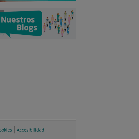
cookies
Accesibilidad