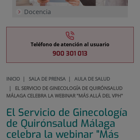
Docencia
Teléfono de atención al usuario
900 301 013
INICIO
|
SALA DE PRENSA
|
AULA DE SALUD
|
EL SERVICIO DE GINECOLOGÍA DE QUIRÓNSALUD
MÁLAGA CELEBRA LA WEBINAR "MÁS ALLÁ DEL VPH"
El Servicio de Ginecología
de Quirónsalud Málaga
celebra la webinar "Más