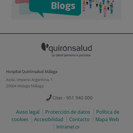
Hospital Quirónsalud Málaga
Avda. Imperio Argentina, 1
29004 Málaga Málaga
Citas - 951 940 000
Aviso legal
Protección de datos
Política de
cookies
Accesibilidad
Contacto
Mapa Web
Intranet