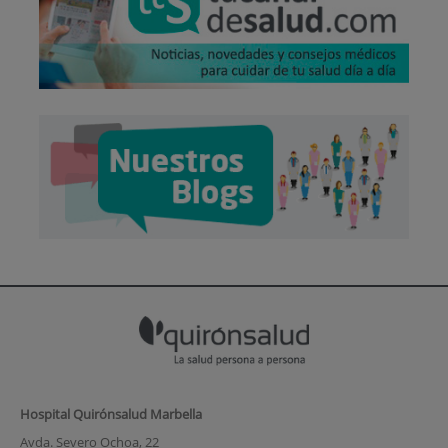
Hospital Quirónsalud Marbella
Avda. Severo Ochoa, 22