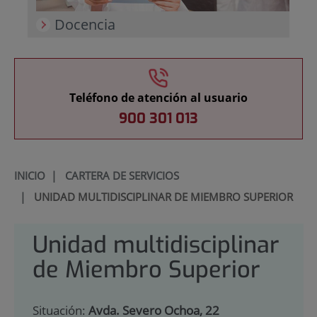
Docencia
Teléfono de atención al usuario
900 301 013
INICIO
|
CARTERA DE SERVICIOS
|
UNIDAD MULTIDISCIPLINAR DE MIEMBRO SUPERIOR
Unidad multidisciplinar
de Miembro Superior
Situación:
Avda. Severo Ochoa, 22