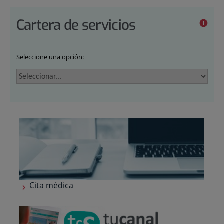
Cartera de servicios
Seleccione una opción:
Cita médica