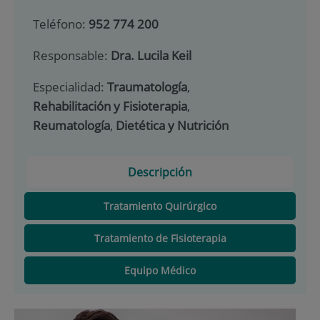
Teléfono:
952 774 200
Responsable:
Dra. Lucila Keil
Especialidad:
Traumatología
,
Rehabilitación y Fisioterapia
,
Reumatología
,
Dietética y Nutrición
Descripción
Tratamiento Quirúrgico
Tratamiento de Fisioterapia
Equipo Médico