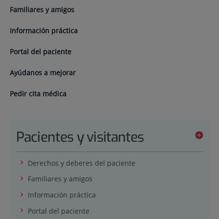
Familiares y amigos
Información práctica
Portal del paciente
Ayúdanos a mejorar
Pedir cita médica
Pacientes y visitantes
Derechos y deberes del paciente
Familiares y amigos
Información práctica
Portal del paciente