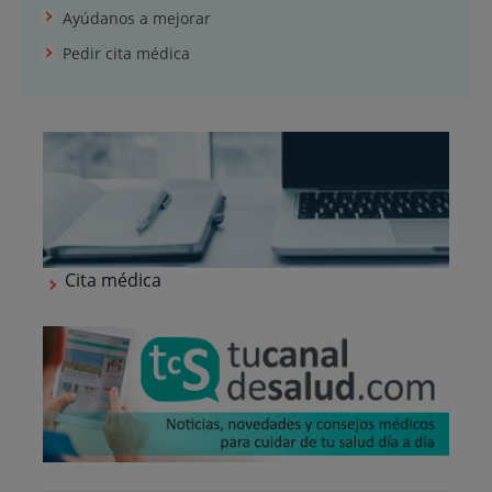
Ayúdanos a mejorar
Pedir cita médica
Cita médica