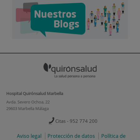
Hospital Quirónsalud Marbella
Avda. Severo Ochoa, 22
29603 Marbella Málaga
Citas - 952 774 200
Aviso legal
Protección de datos
Política de