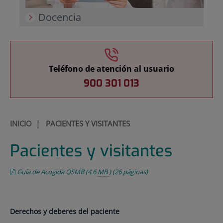
Docencia
Teléfono de atención al usuario
900 301 013
INICIO
|
PACIENTES Y VISITANTES
Pacientes y visitantes
Guía de Acogida QSMB
(4.6
MB
)
(26 páginas)
Derechos y deberes del paciente