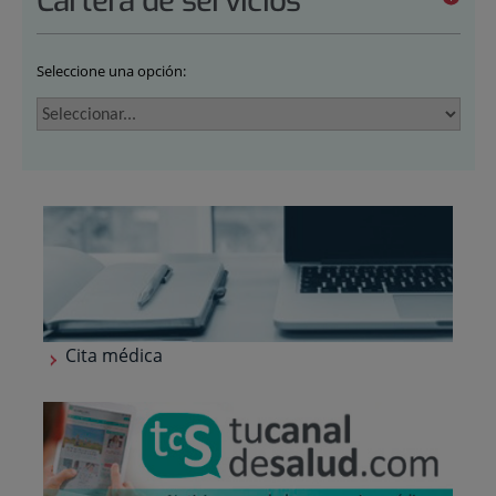
Cartera de servicios
Seleccione una opción:
Cita médica