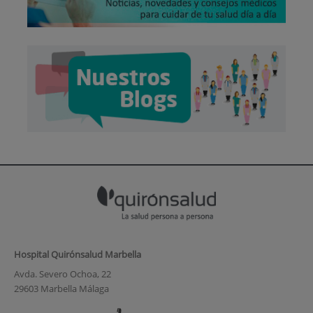
Hospital Quirónsalud Marbella
Avda. Severo Ochoa, 22
29603 Marbella Málaga