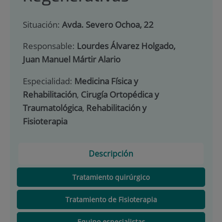
Situación:
Avda. Severo Ochoa, 22
Responsable:
Lourdes Álvarez Holgado,
Juan Manuel Mártir Alario
Especialidad:
Medicina Física y
Rehabilitación
,
Cirugía Ortopédica y
Traumatológica
,
Rehabilitación y
Fisioterapia
Descripción
Tratamiento quirúrgico
Tratamiento de Fisioterapia
Equipo especialistas