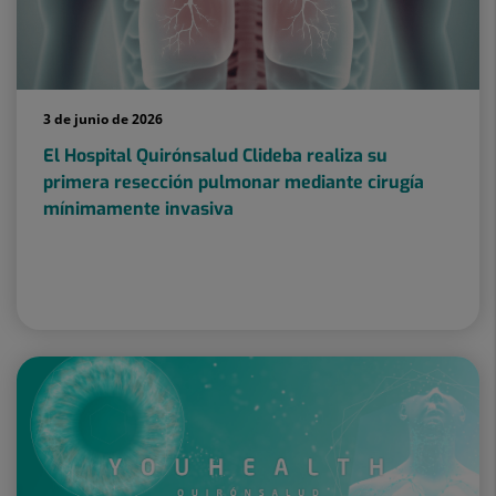
3 de junio de 2026
El Hospital Quirónsalud Clideba realiza su
primera resección pulmonar mediante cirugía
mínimamente invasiva