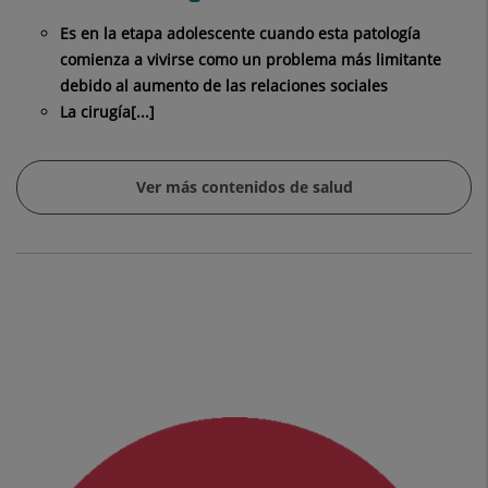
Es en la etapa adolescente cuando esta patología
comienza a vivirse como un problema más limitante
debido al aumento de las relaciones sociales
La cirugía[...]
Ver más contenidos de salud