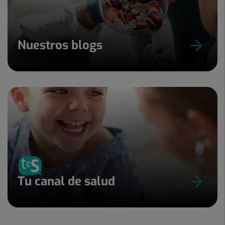
Nuestros blogs
Tu canal de salud