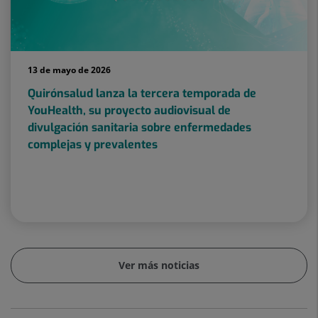
13 de mayo de 2026
Quirónsalud lanza la tercera temporada de
YouHealth, su proyecto audiovisual de
divulgación sanitaria sobre enfermedades
complejas y prevalentes
Ver más noticias