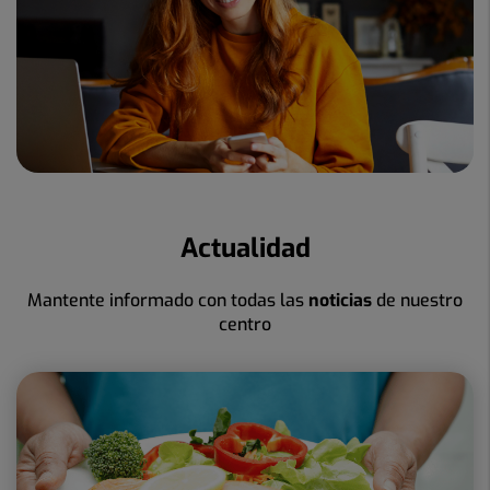
Actualidad
Mantente informado con todas las
noticias
de nuestro
centro