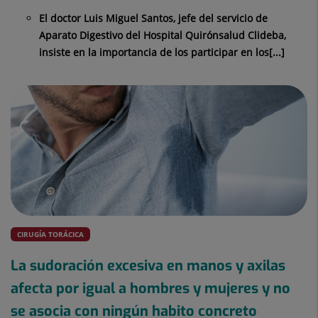
El doctor Luis Miguel Santos, jefe del servicio de
Aparato Digestivo del Hospital Quirónsalud Clideba,
insiste en la importancia de los participar en los[...]
CIRUGÍA TORÁCICA
La sudoración excesiva en manos y axilas
afecta por igual a hombres y mujeres y no
se asocia con ningún habito concreto