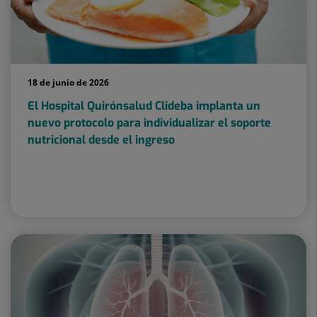
18 de junio de 2026
El Hospital Quirónsalud Clideba implanta un
nuevo protocolo para individualizar el soporte
nutricional desde el ingreso