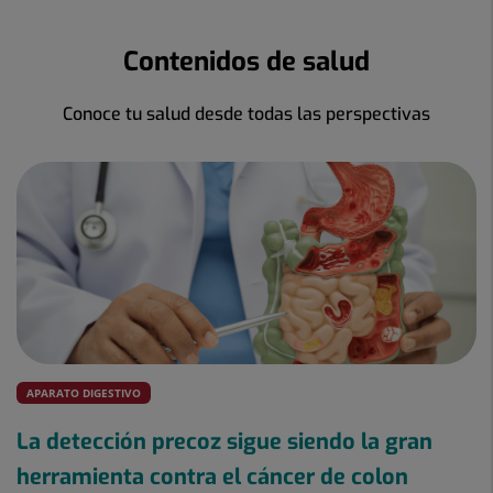
Contenidos de salud
Conoce tu salud desde todas las perspectivas
APARATO DIGESTIVO
La detección precoz sigue siendo la gran
herramienta contra el cáncer de colon