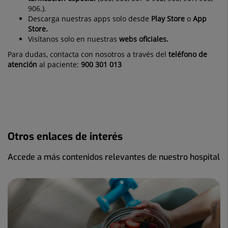
906.).
Descarga nuestras apps solo desde
Play Store
o
App
Store.
Visítanos solo en nuestras
webs oficiales.
Para dudas, contacta con nosotros a través del
teléfono de
atención
al paciente:
900 301 013
Otros enlaces de interés
Accede a más contenidos relevantes de nuestro hospital