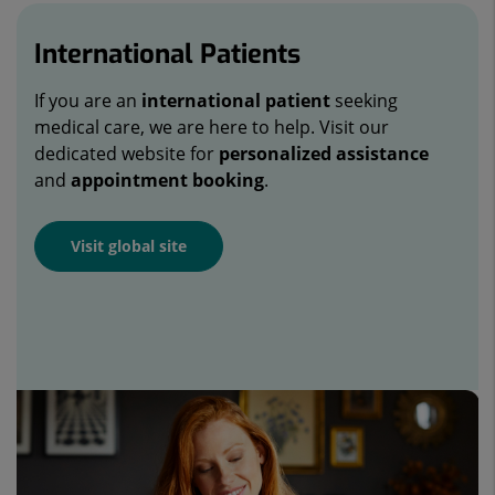
International Patients
If you are an
international patient
seeking
medical care, we are here to help. Visit our
dedicated website for
personalized assistance
and
appointment booking
.
Visit global site