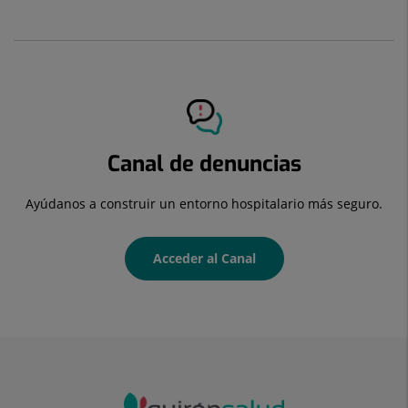
Canal de denuncias
Ayúdanos a construir un entorno hospitalario más seguro.
Acceder al Canal