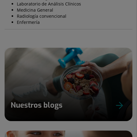
Laboratorio de Análisis Clínicos
Medicina General
Radiología convencional
Enfermería
Nuestros blogs