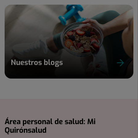
Nuestros blogs
Área personal de salud: Mi
Quirónsalud