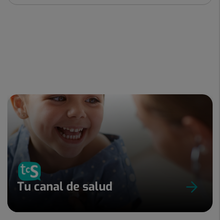
Tu canal de salud