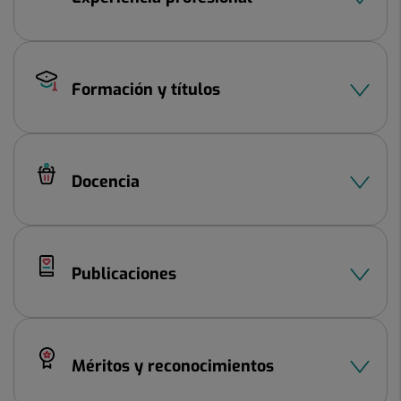
Formación y títulos
Docencia
Publicaciones
Méritos y reconocimientos