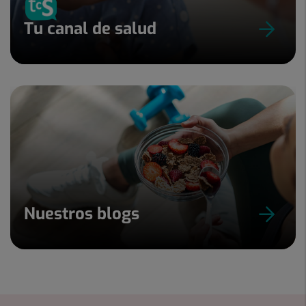
Tu canal de salud
Nuestros blogs