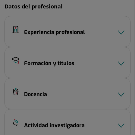
Datos del profesional
Experiencia profesional
Formación y títulos
Docencia
Actividad investigadora