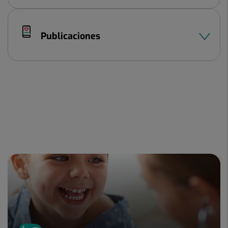
Publicaciones