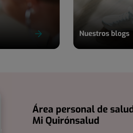
Nuestros blogs
Área personal de salud
Mi Quirónsalud