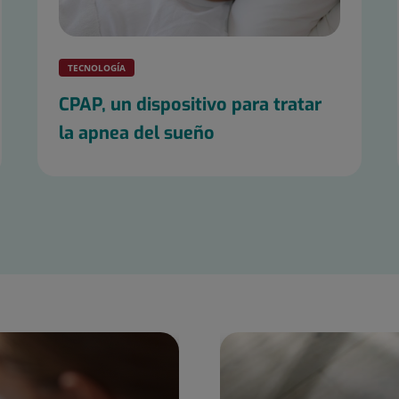
TECNOLOGÍA
CPAP, un dispositivo para tratar
la apnea del sueño