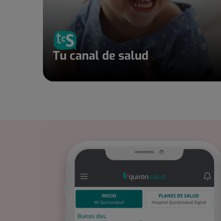
Tu canal de salud