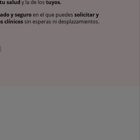
tu salud
y la de los
tuyos.
vado y seguro
en el que puedes
solicitar y
s clínicos
sin esperas ni desplazamientos.