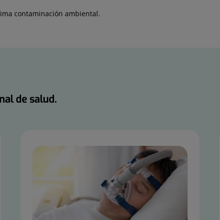
áxima contaminación ambiental.
nal de salud.