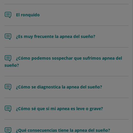
El ronquido
¿Es muy frecuente la apnea del sueño?
¿Cómo podemos sospechar que sufrimos apnea del
sueño?
¿Cómo se diagnostica la apnea del sueño?
¿Cómo sé que si mi apnea es leve o grave?
¿Qué consecuencias tiene la apnea del sueño?