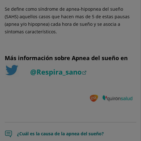
Se define como síndrome de apnea-hipopnea del sueño
(SAHS) aquellos casos que hacen mas de 5 de estas pausas
(apnea y/o hipopnea) cada hora de sueño y se asocia a
síntomas característicos.
Más información sobre Apnea del sueño en
@Respira_sano
¿Cuál es la causa de la apnea del sueño?