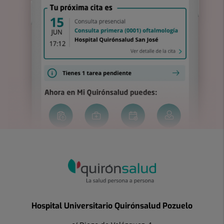
Hospital Universitario Quirónsalud Pozuelo