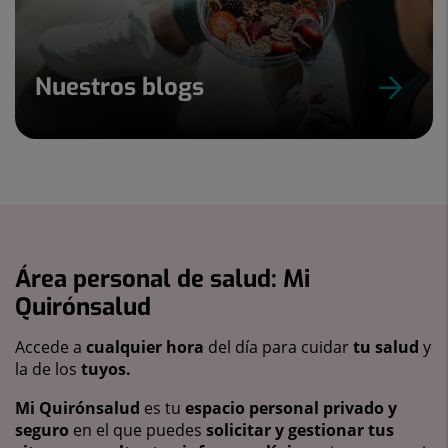
Nuestros blogs
Área personal de salud: Mi
Quirónsalud
Accede a
cualquier hora
del día para cuidar
tu salud
y
la de los
tuyos.
Mi Quirónsalud
es tu
espacio personal privado y
seguro
en el que puedes
solicitar y gestionar tus