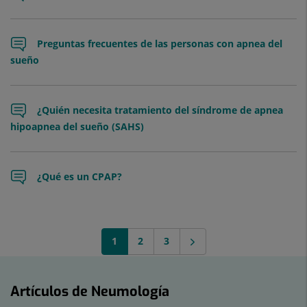
Preguntas frecuentes de las personas con apnea del
sueño
¿Quién necesita tratamiento del síndrome de apnea
hipoapnea del sueño (SAHS)
¿Qué es un CPAP?
1
2
3
Artículos de Neumología