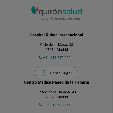
Hospital Ruber Internacional
Calle de la Masó, 38
28034 Madrid
+34 913 875 000
Cómo llegar
Centro Médico Paseo de la Habana
Paseo de la Habana, 43
28023 Madrid
+34 914 577 764