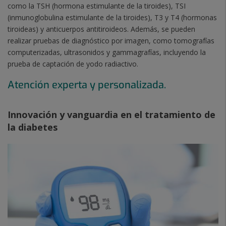
como la TSH (hormona estimulante de la tiroides), TSI
(inmunoglobulina estimulante de la tiroides), T3 y T4 (hormonas
tiroideas) y anticuerpos antitiroideos. Además, se pueden
realizar pruebas de diagnóstico por imagen, como tomografías
computerizadas, ultrasonidos y gammagrafías, incluyendo la
prueba de captación de yodo radiactivo.
Atención experta y personalizada.
Innovación y vanguardia en el tratamiento de
la diabetes