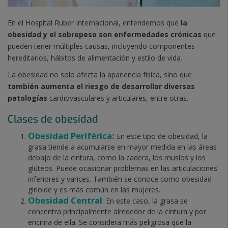
En el Hospital Ruber Internacional, entendemos que
la
obesidad y el sobrepeso son enfermedades crónicas
que
pueden tener múltiples causas, incluyendo componentes
hereditarios, hábitos de alimentación y estilo de vida.
La obesidad no solo afecta la apariencia física, sino que
también aumenta el riesgo de desarrollar diversas
patologías
cardiovasculares y articulares, entre otras.
Clases de obesidad
Obesidad Periférica:
En este tipo de obesidad, la
grasa tiende a acumularse en mayor medida en las áreas
debajo de la cintura, como la cadera, los muslos y los
glúteos. Puede ocasionar problemas en las articulaciones
inferiores y varices. También se conoce como obesidad
ginoide y es más común en las mujeres.
Obesidad Central
: En este caso, la grasa se
concentra principalmente alrededor de la cintura y por
encima de ella. Se considera más peligrosa que la