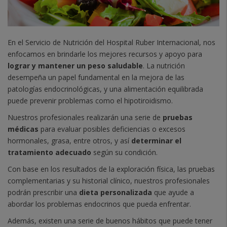
En el Servicio de Nutrición del Hospital Ruber Internacional, nos
enfocamos en brindarle los mejores recursos y apoyo para
lograr y mantener un peso saludable
. La nutrición
desempeña un papel fundamental en la mejora de las
patologías endocrinológicas, y una alimentación equilibrada
puede prevenir problemas como el hipotiroidismo.
Nuestros profesionales realizarán una serie de
pruebas
médicas
para evaluar posibles deficiencias o excesos
hormonales, grasa, entre otros, y así
determinar el
tratamiento adecuado
según su condición.
Con base en los resultados de la exploración física, las pruebas
complementarias y su historial clínico, nuestros profesionales
podrán prescribir una
dieta personalizada
que ayude a
abordar los problemas endocrinos que pueda enfrentar.
Además, existen una serie de buenos hábitos que puede tener