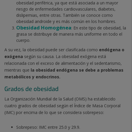
obesidad periférica, ya que está asociada a un mayor
riesgo de enfermedades cardiovasculares, diabetes,
dislipemias, entre otras. También se conoce como
obesidad androide y es más común en los hombres.
Obesidad Homogénea
: En este tipo de obesidad, la
grasa se distribuye de manera más uniforme en todo el
cuerpo.
A su vez, la obesidad puede ser clasificada como
endógena o
exógena
según su causa. La obesidad exógena está
relacionada con el exceso de alimentación y el sedentarismo,
mientras que
la obesidad endógena se debe a problemas
metabólicos y endocrinos.
Grados de obesidad
La Organización Mundial de la Salud (OMS) ha establecido
cuatro grados de obesidad según el Índice de Masa Corporal
(IMC) por encima de lo que se considera sobrepeso:
Sobrepeso: IMC entre 25.0 y 29.9.