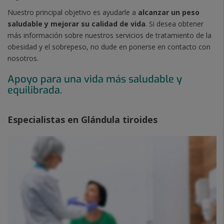
Nuestro principal objetivo es ayudarle a
alcanzar un peso
saludable y mejorar su calidad de vida
. Si desea obtener
más información sobre nuestros servicios de tratamiento de la
obesidad y el sobrepeso, no dude en ponerse en contacto con
nosotros.
Apoyo para una vida más saludable y
equilibrada.
Especialistas en Glándula tiroides