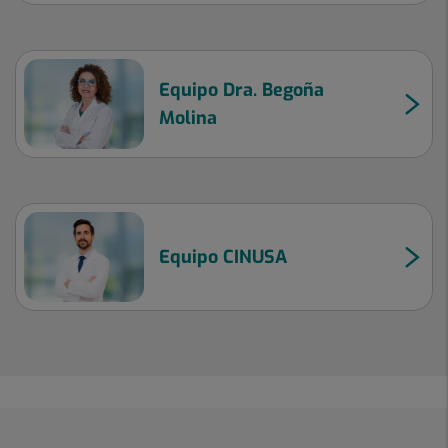
Equipo Dra. Begoña
Molina
Equipo CINUSA