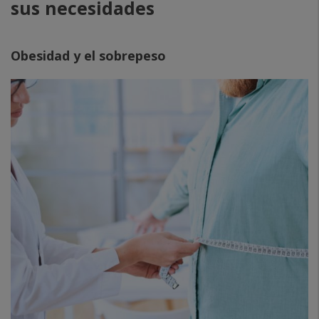
sus necesidades
Obesidad y el sobrepeso