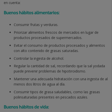
en cuenta:
Buenos hábitos alimentarios:
Consumir frutas y verduras.
Priorizar alimentos frescos de mercados en lugar de
productos procesados de supermercados.
Evitar el consumo de productos procesados y alimentos
con alto contenido de grasas saturadas.
Controlar la ingesta de alcohol.
Regular la cantidad de sal, recordando que la sal yodada
puede prevenir problemas de hipotiroidismo.
Mantener una adecuada hidratación con una ingesta de al
menos dos litros de agua al día.
Consumir tipos de grasa saludables, como las grasas
polinsaturadas presentes en pescados azules.
Buenos hábitos de vida: