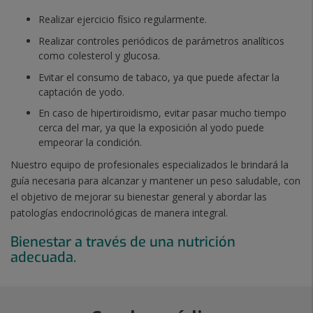
Realizar ejercicio físico regularmente.
Realizar controles periódicos de parámetros analíticos
como colesterol y glucosa.
Evitar el consumo de tabaco, ya que puede afectar la
captación de yodo.
En caso de hipertiroidismo, evitar pasar mucho tiempo
cerca del mar, ya que la exposición al yodo puede
empeorar la condición.
Nuestro equipo de profesionales especializados le brindará la
guía necesaria para alcanzar y mantener un peso saludable, con
el objetivo de mejorar su bienestar general y abordar las
patologías endocrinológicas de manera integral.
Bienestar a través de una nutrición
adecuada.