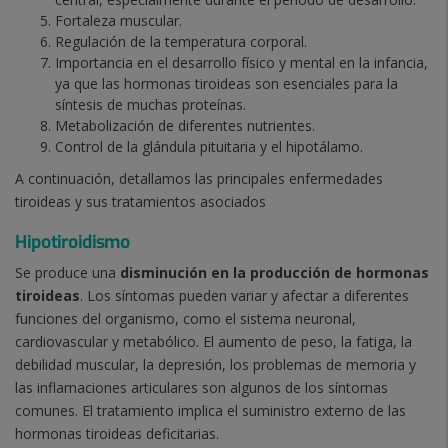
Fortaleza muscular.
Regulación de la temperatura corporal.
Importancia en el desarrollo físico y mental en la infancia,
ya que las hormonas tiroideas son esenciales para la
síntesis de muchas proteínas.
Metabolización de diferentes nutrientes.
Control de la glándula pituitaria y el hipotálamo.
A continuación, detallamos las principales enfermedades
tiroideas y sus tratamientos asociados
Hipotiroidismo
Se produce una
disminución en la producción de hormonas
tiroideas
. Los síntomas pueden variar y afectar a diferentes
funciones del organismo, como el sistema neuronal,
cardiovascular y metabólico. El aumento de peso, la fatiga, la
debilidad muscular, la depresión, los problemas de memoria y
las inflamaciones articulares son algunos de los síntomas
comunes. El tratamiento implica el suministro externo de las
hormonas tiroideas deficitarias.