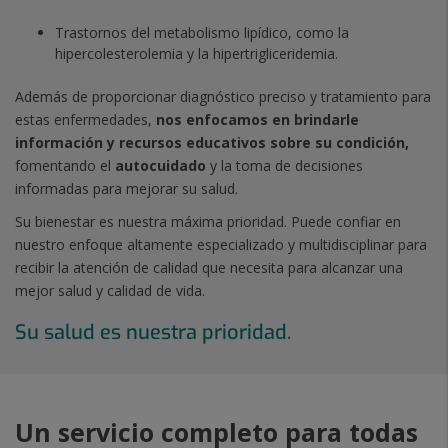
Trastornos del metabolismo lipídico, como la
hipercolesterolemia y la hipertrigliceridemia.
Además de proporcionar diagnóstico preciso y tratamiento para
estas enfermedades,
nos enfocamos en brindarle
información y recursos educativos sobre su condición,
fomentando el
autocuidado
y la toma de decisiones
informadas para mejorar su salud.
Su bienestar es nuestra máxima prioridad. Puede confiar en
nuestro enfoque altamente especializado y multidisciplinar para
recibir la atención de calidad que necesita para alcanzar una
mejor salud y calidad de vida.
Su salud es nuestra prioridad.
Un servicio completo para todas