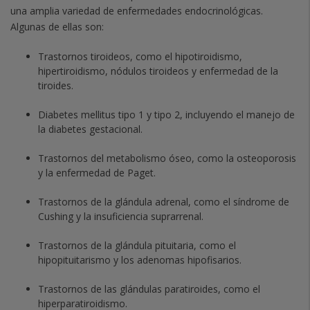
una amplia variedad de enfermedades endocrinológicas.
Algunas de ellas son:
Trastornos tiroideos, como el hipotiroidismo,
hipertiroidismo, nódulos tiroideos y enfermedad de la
tiroides.
Diabetes mellitus tipo 1 y tipo 2, incluyendo el manejo de
la diabetes gestacional.
Trastornos del metabolismo óseo, como la osteoporosis
y la enfermedad de Paget.
Trastornos de la glándula adrenal, como el síndrome de
Cushing y la insuficiencia suprarrenal.
Trastornos de la glándula pituitaria, como el
hipopituitarismo y los adenomas hipofisarios.
Trastornos de las glándulas paratiroides, como el
hiperparatiroidismo.