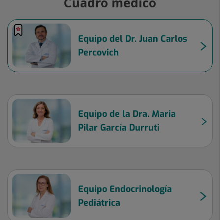
Cuadro médico
Equipo del Dr. Juan Carlos
Percovich
Equipo de la Dra. Maria
Pilar García Durruti
Equipo Endocrinología
Pediátrica