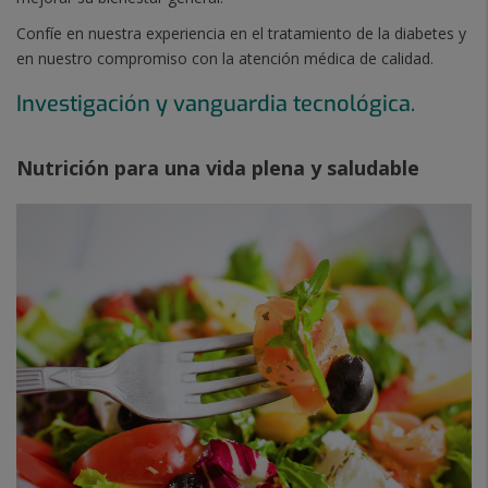
Confíe en nuestra experiencia en el tratamiento de la diabetes y
en nuestro compromiso con la atención médica de calidad.
Investigación y vanguardia tecnológica.
Nutrición para una vida plena y saludable