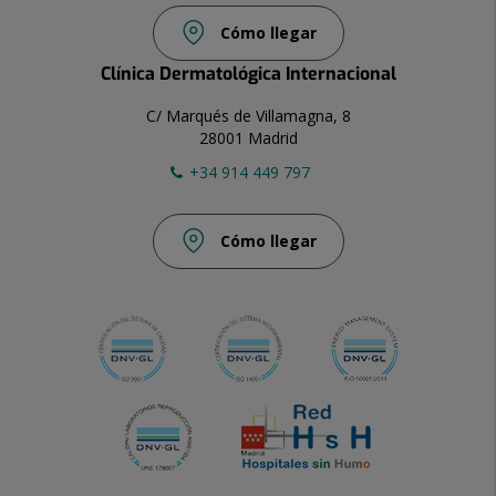
Cómo llegar
Clínica Dermatológica Internacional
C/ Marqués de Villamagna, 8
28001 Madrid
+34 914 449 797
Cómo llegar