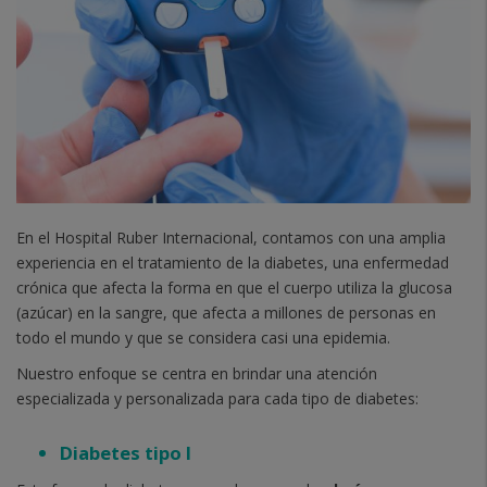
En el Hospital Ruber Internacional, contamos con una amplia
experiencia en el tratamiento de la diabetes, una enfermedad
crónica que afecta la forma en que el cuerpo utiliza la glucosa
(azúcar) en la sangre,
que afecta a millones de personas en
todo el mundo y que se considera casi una epidemia.
Nuestro enfoque se centra en brindar una atención
especializada y personalizada para cada tipo de diabetes:
Diabetes tipo I