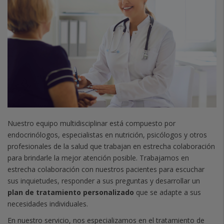
Nuestro equipo multidisciplinar está compuesto por
endocrinólogos, especialistas en nutrición, psicólogos y otros
profesionales de la salud que trabajan en estrecha colaboración
para brindarle la mejor atención posible.
Trabajamos en
estrecha colaboración con nuestros pacientes para escuchar
sus inquietudes, responder a sus preguntas y desarrollar un
plan de tratamiento personalizado
que se adapte a sus
necesidades individuales.
En nuestro servicio, nos especializamos en el tratamiento de