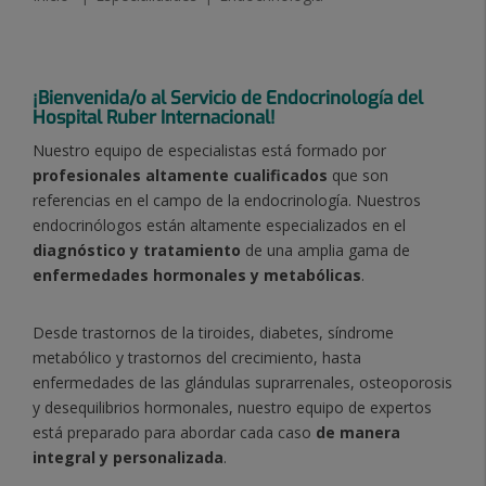
¡Bienvenida/o al Servicio de Endocrinología del
Hospital Ruber Internacional!
Nuestro equipo de especialistas está formado por
profesionales altamente cualificados
que son
referencias en el campo de la endocrinología.
Nuestros
endocrinólogos están altamente especializados en el
diagnóstico y tratamiento
de una amplia gama de
enfermedades hormonales y metabólicas
.
Desde trastornos de la tiroides, diabetes, síndrome
metabólico y trastornos del crecimiento, hasta
enfermedades de las glándulas suprarrenales, osteoporosis
y desequilibrios hormonales, nuestro equipo de expertos
está preparado para abordar cada caso
de manera
integral y personalizada
.