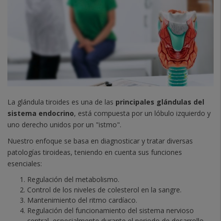
La glándula tiroides es una de las
principales glándulas del
sistema endocrino
, está compuesta por un lóbulo izquierdo y
uno derecho unidos por un "istmo".
Nuestro enfoque se basa en diagnosticar y tratar diversas
patologías tiroideas, teniendo en cuenta sus funciones
esenciales:
Regulación del metabolismo.
Control de los niveles de colesterol en la sangre.
Mantenimiento del ritmo cardíaco.
Regulación del funcionamiento del sistema nervioso
central, especialmente durante el periodo de desarrollo.