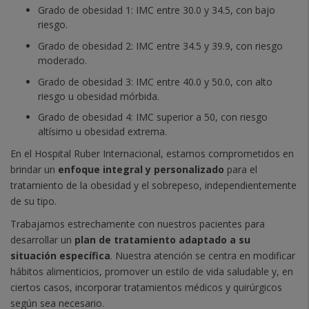
Grado de obesidad 1: IMC entre 30.0 y 34.5, con bajo
riesgo.
Grado de obesidad 2: IMC entre 34.5 y 39.9, con riesgo
moderado.
Grado de obesidad 3: IMC entre 40.0 y 50.0, con alto
riesgo u obesidad mórbida.
Grado de obesidad 4: IMC superior a 50, con riesgo
altísimo u obesidad extrema.
En el Hospital Ruber Internacional, estamos comprometidos en
brindar un
enfoque integral y personalizado
para el
tratamiento de la obesidad y el sobrepeso, independientemente
de su tipo.
Trabajamos estrechamente con nuestros pacientes para
desarrollar un
plan de tratamiento adaptado a su
situación específica
. Nuestra atención se centra en modificar
hábitos alimenticios, promover un estilo de vida saludable y, en
ciertos casos, incorporar tratamientos médicos y quirúrgicos
según sea necesario.