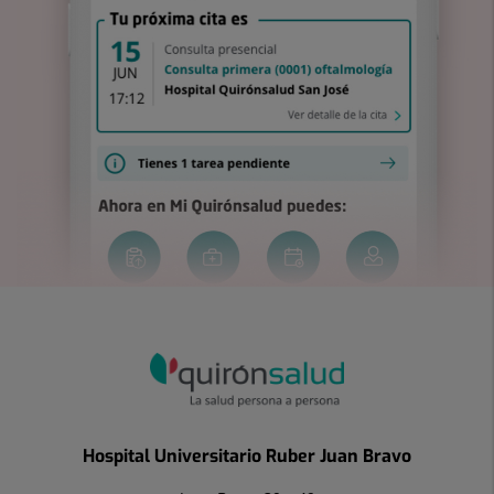
Hospital Universitario Ruber Juan Bravo