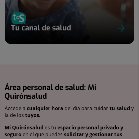
Tu canal de salud
Área personal de salud: Mi
Quirónsalud
Accede a
cualquier hora
del día para cuidar
tu salud
y
la de los
tuyos.
Mi Quirónsalud
es tu
espacio personal privado y
seguro
en el que puedes
solicitar y gestionar tus