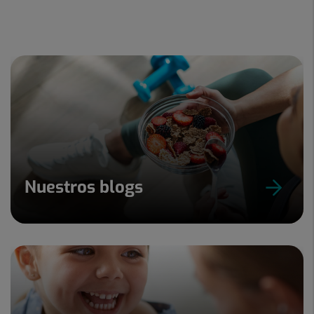
Nuestros blogs