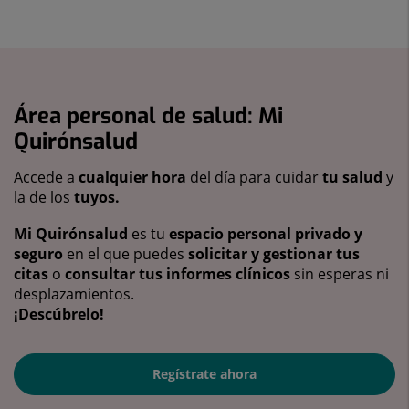
Área personal de salud: Mi
Quirónsalud
Accede a
cualquier hora
del día para cuidar
tu salud
y
la de los
tuyos.
Mi Quirónsalud
es tu
espacio personal privado y
seguro
en el que puedes
solicitar y gestionar tus
citas
o
consultar tus informes clínicos
sin esperas ni
desplazamientos.
¡Descúbrelo!
Regístrate ahora