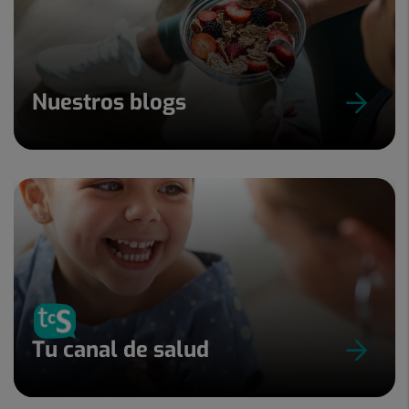
Nuestros blogs
Tu canal de salud