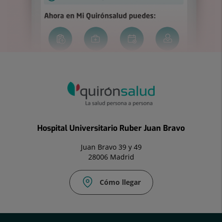
Hospital Universitario Ruber Juan Bravo
Juan Bravo 39 y 49
28006 Madrid
Cómo llegar