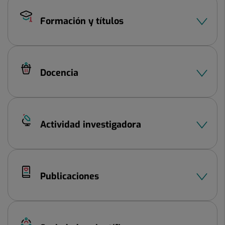
Formación y títulos
Docencia
Actividad investigadora
Publicaciones