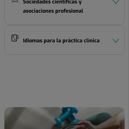
Sociedades científicas y
asociaciones profesional
Idiomas para la práctica clínica