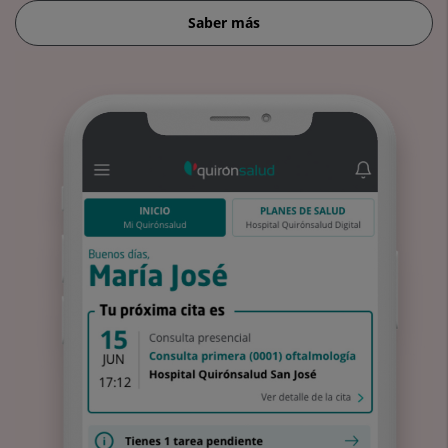
Saber más