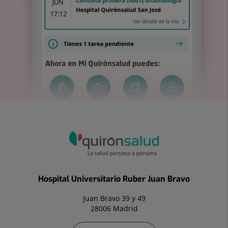
Hospital Universitario Ruber Juan Bravo
Juan Bravo 39 y 49
28006 Madrid