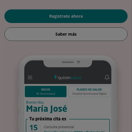
Regístrate ahora
Saber más