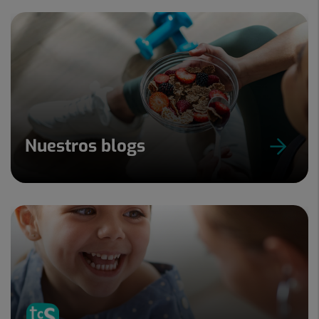
Nuestros blogs