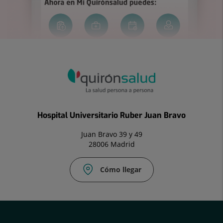
Hospital Universitario Ruber Juan Bravo
Juan Bravo 39 y 49
28006 Madrid
Cómo llegar