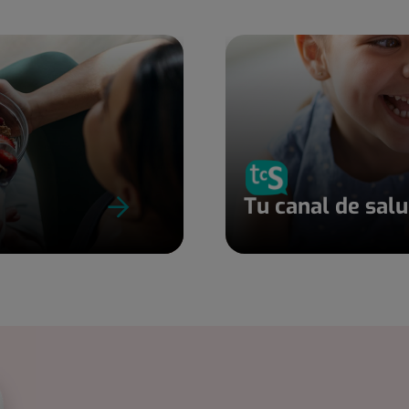
Tu canal de sal