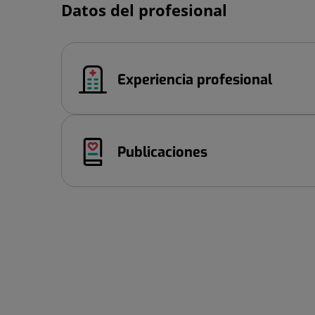
Datos del profesional
Experiencia profesional
Publicaciones