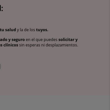
:
tu salud
y la de los
tuyos.
vado y seguro
en el que puedes
solicitar y
s clínicos
sin esperas ni desplazamientos.