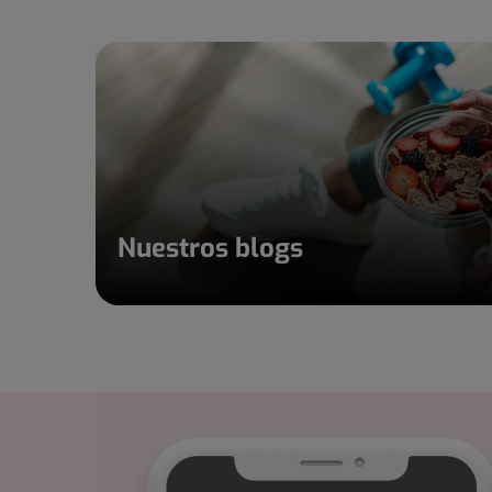
Nuestros blogs