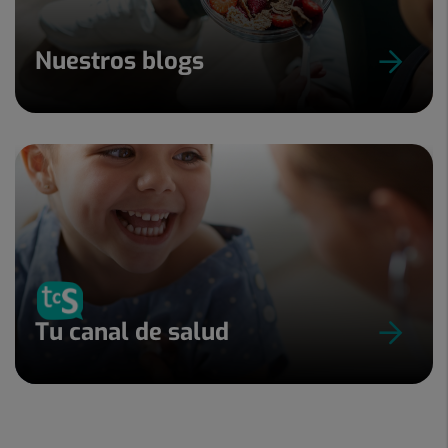
Nuestros blogs
Tu canal de salud