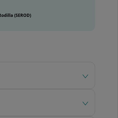
Rodilla (SEROD)