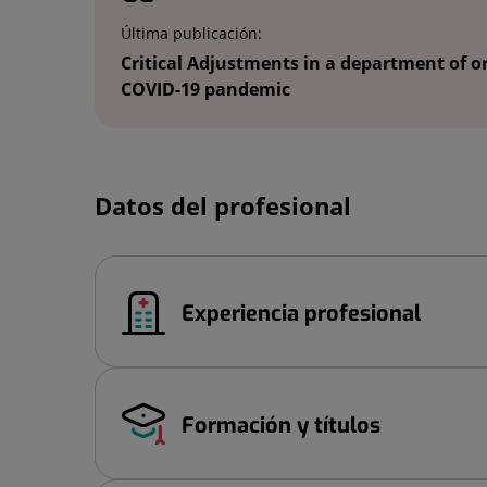
Última publicación:
Critical Adjustments in a department of 
COVID-19 pandemic
Datos del profesional
Experiencia profesional
Formación y títulos