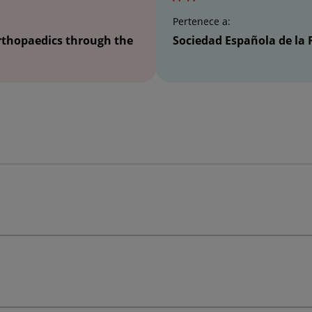
Pertenece a:
orthopaedics through the
Sociedad Española de la 