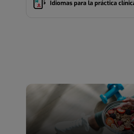
Idiomas para la práctica clínic