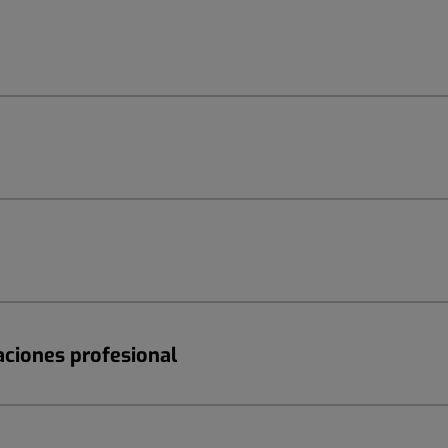
aciones profesional