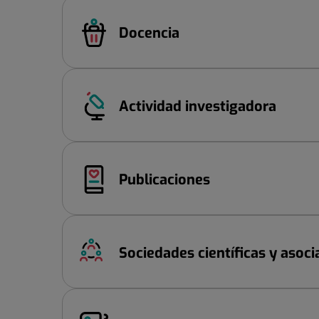
Docencia
Actividad investigadora
Publicaciones
Sociedades científicas y asoci