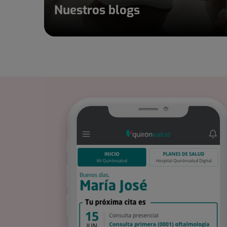
Nuestros blogs