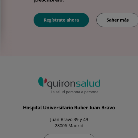
Regístrate ahora
Saber más
Hospital Universitario Ruber Juan Bravo
Juan Bravo 39 y 49
28006 Madrid