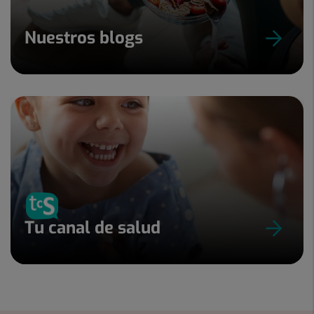
Nuestros blogs
Tu canal de salud