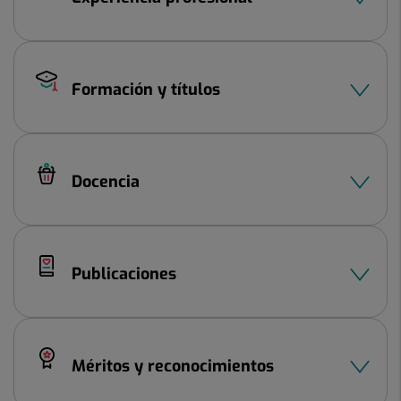
Formación y títulos
Docencia
Publicaciones
Méritos y reconocimientos