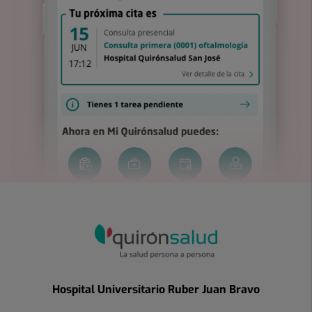
Hospital Universitario Ruber Juan Bravo