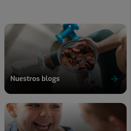
Nuestros blogs