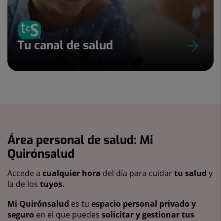
Tu canal de salud
Área personal de salud: Mi
Quirónsalud
Accede a
cualquier hora
del día para cuidar
tu salud
y
la de los
tuyos.
Mi Quirónsalud
es tu
espacio personal privado y
seguro
en el que puedes
solicitar y gestionar tus