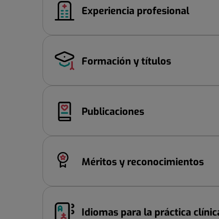
Experiencia profesional
Formación y títulos
Publicaciones
Méritos y reconocimientos
Idiomas para la práctica clínic