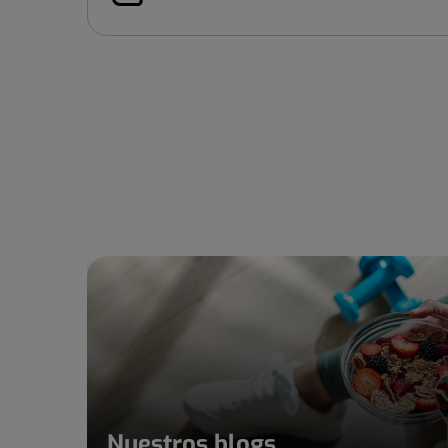
Nuestros blogs