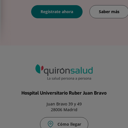
Regístrate ahora
Saber más
Hospital Universitario Ruber Juan Bravo
Juan Bravo 39 y 49
28006 Madrid
Cómo llegar