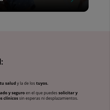
:
tu salud
y la de los
tuyos.
vado y seguro
en el que puedes
solicitar y
s clínicos
sin esperas ni desplazamientos.