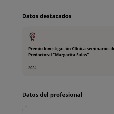
Datos destacados
Premio Investigación Clínica seminarios d
Predoctoral "Margarita Salas"
2024
Datos del profesional